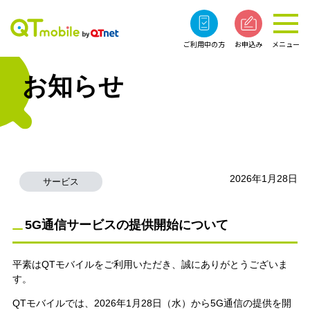
ご利用中の方
お申込み
メニュー