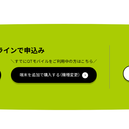
ラインで申込み
＼すでにQTモバイルをご利用中の方はこちら／
端末を追加で購入する（機種変更）