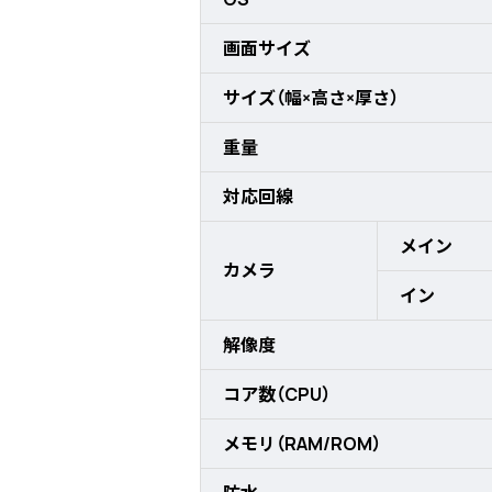
画面サイズ
サイズ（幅×高さ×厚さ）
重量
対応回線
メイン
カメラ
イン
解像度
コア数（CPU）
メモリ（RAM/ROM）