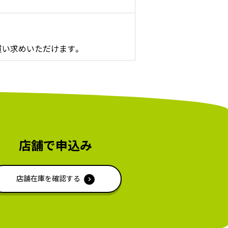
買い求めいただけます。
店舗で申込み
店舗在庫を確認する