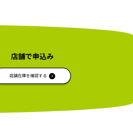
店舗で申込み
店舗在庫を確認する