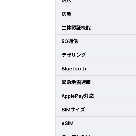
防水
防塵
生体認証機能
5G通信
テザリング
Bluetooth
緊急地震速報
ApplePay対応
SIMサイズ
eSIM