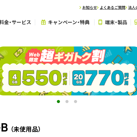
お知らせ
よくあるご質問
法人
料金・サービス
キャンペーン・特典
端末・製品
GB
（未使用品）