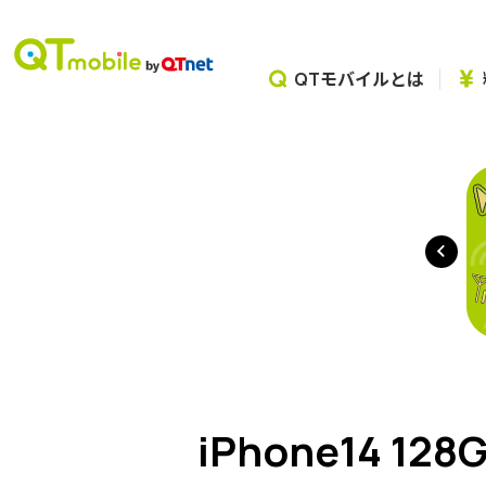
QTモバイルとは
iPhone14 128