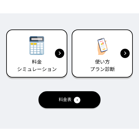
料金
使い方
シミュレーション
プラン診断
料金表