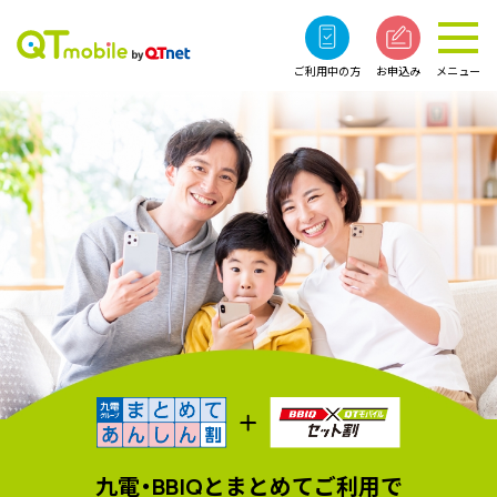
ご利用中の方
お申込み
メニュー
九電・BBIQとまとめてご利用で