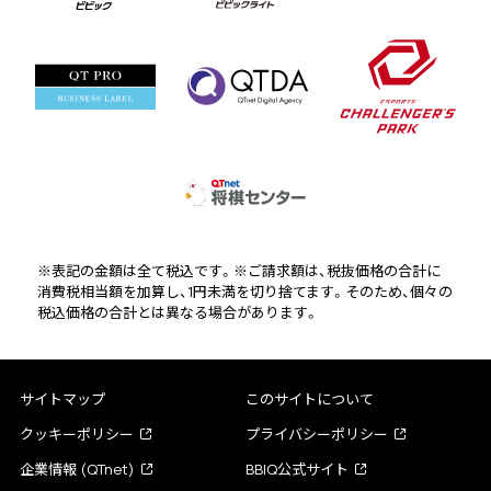
※表記の金額は全て税込です。※ご請求額は、税抜価格の合計に
消費税相当額を加算し、1円未満を切り捨てます。そのため、個々の
税込価格の合計とは異なる場合があります。
サイトマップ
このサイトについて
クッキーポリシー
プライバシーポリシー
企業情報 (QTnet)
BBIQ公式サイト