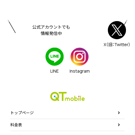
公式アカウントでも
情報発信中
X（旧：Twitter）
LINE
Instagram
トップページ
料金表