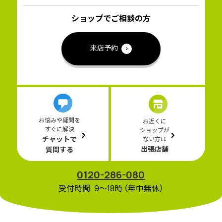
ショップでご相談の方
来店予約
お悩みや疑問を
お近くに
すぐに解決
ショップが
チャットで
ない方は
出張店舗
質問する
0120-286-080
受付時間 9〜18時 （年中無休）