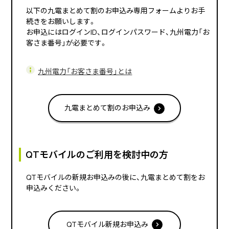
以下の九電まとめて割のお申込み専用フォームよりお手
続きをお願いします。
お申込にはログインID、ログインパスワード、九州電力「お
客さま番号」が必要です。
九州電力「お客さま番号」とは
九電まとめて割のお申込み
QTモバイルのご利用を検討中の方
QTモバイルの新規お申込みの後に、九電まとめて割をお
申込みください。
QTモバイル新規お申込み