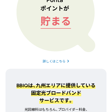
詳しくはこちら
BBIQは、九州エリアに提供している
固定光ブロードバンド
サービスです。
光回線料はもちろん、プロバイダー料金、