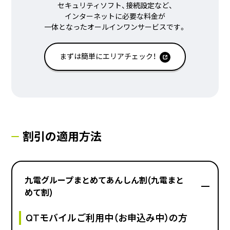
セキュリティソフト、接続設定など、
インターネットに必要な料金が
一体となったオールインワンサービスです。
まずは簡単にエリアチェック！
割引の適用方法
九電グループまとめてあんしん割(九電まと
めて割)
QTモバイルご利用中（お申込み中）の方