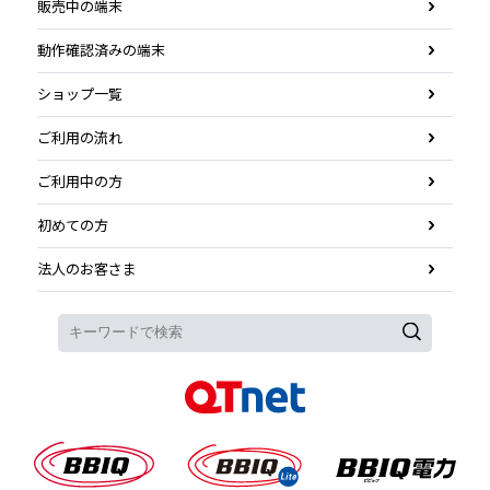
販売中の端末
動作確認済みの端末
ショップ一覧
ご利用の流れ
ご利用中の方
初めての方
法人のお客さま