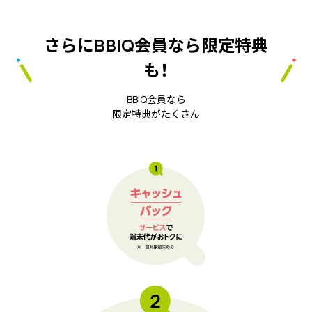
さらにBBIQ会員なら限定特典
も！
BBIQ会員なら
限定特典がたくさん