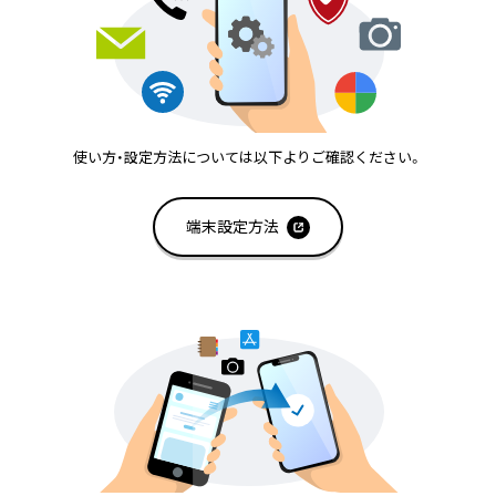
使い方・設定方法については以下よりご確認ください。
端末設定方法