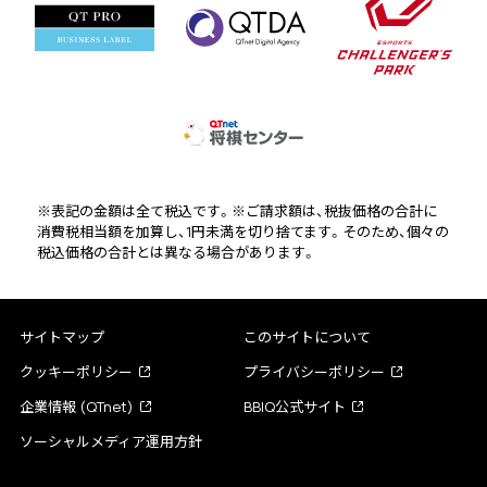
※表記の金額は全て税込です。※ご請求額は、税抜価格の合計に
消費税相当額を加算し、1円未満を切り捨てます。そのため、個々の
税込価格の合計とは異なる場合があります。
サイトマップ
このサイトについて
クッキーポリシー
プライバシーポリシー
企業情報 (QTnet)
BBIQ公式サイト
ソーシャルメディア運用方針