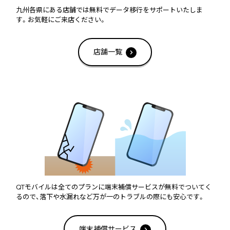
九州各県にある店舗では無料でデータ移行をサポートいたしま
す。お気軽にご来店ください。
店舗一覧
QTモバイルは全てのプランに端末補償サービスが無料でついてく
るので、落下や水漏れなど万が一のトラブルの際にも安心です。
端末補償サービス