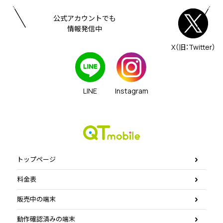
公式アカウントでも
情報発信中
X（旧：Twitter）
LINE
Instagram
トップページ
料金表
販売中の端末
動作確認済みの端末