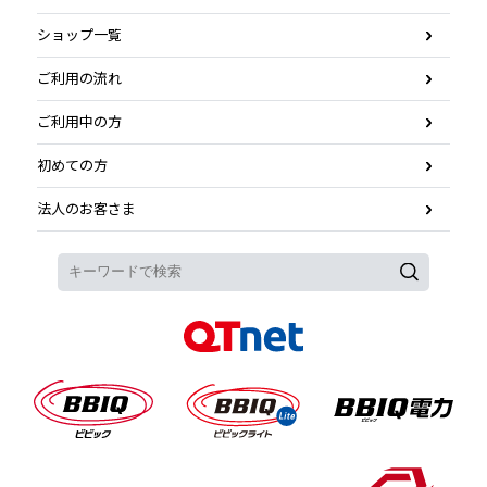
ショップ一覧
ご利用の流れ
ご利用中の方
初めての方
法人のお客さま