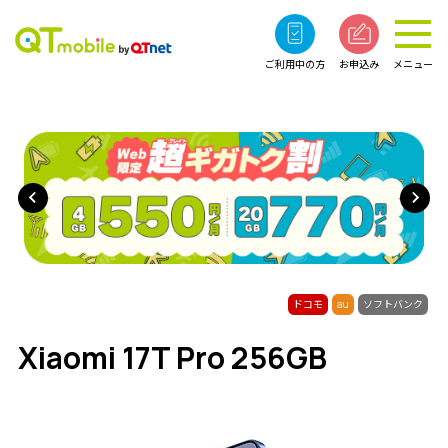
ご利用中の方
お申込み
メニュー
ドコモ
au
ソフトバンク
Xiaomi 17T Pro 256GB