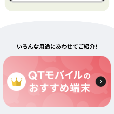
いろんな用途にあわせてご紹介！