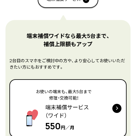
端末補償ワイドなら最大5台まで、
補償上限額もアップ
2台目のスマホをご検討中の方や、より安心してお使いいただ
きたい方にもおすすめです。
お使いの端末も、最大5台まで
修理・交換可能！
端末補償サービス
（ワイド）
550
円／月