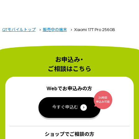
QTモバイルトップ
販売中の端末
Xiaomi 17T Pro 256GB
お申込み・
ご相談はこちら
Webでお申込みの方
今すぐ申込む
ショップでご相談の方