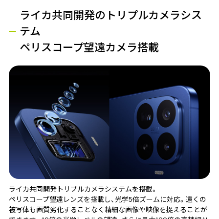
ライカ共同開発のトリプルカメラシス
テム
ペリスコープ望遠カメラ搭載
ライカ共同開発トリプルカメラシステムを搭載。
ペリスコープ望遠レンズを搭載し、光学5倍ズームに対応。遠くの
被写体も画質劣化することなく精細な画像や映像を捉えることが