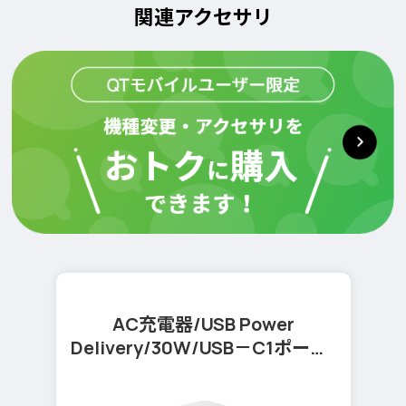
関連アクセサリ
AC充電器/USB Power
Delivery/30W/USB－C1ポート/
ホワイト