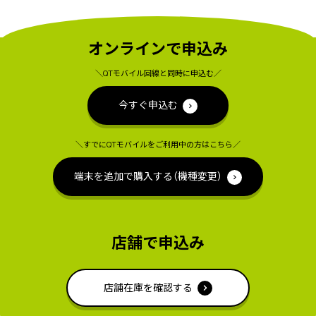
オンラインで申込み
＼QTモバイル回線と同時に申込む／
今すぐ申込む
＼すでにQTモバイルをご利用中の方はこちら／
端末を追加で購入する（機種変更）
店舗で申込み
店舗在庫を確認する