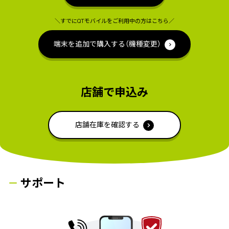
＼すでにQTモバイルをご利用中の方はこちら／
端末を追加で購入する（機種変更）
店舗で申込み
店舗在庫を確認する
サポート