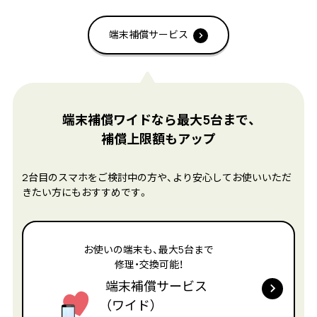
端末補償サービス
端末補償ワイドなら最大5台まで、
補償上限額もアップ
2台目のスマホをご検討中の方や、より安心してお使いいただ
きたい方にもおすすめです。
お使いの端末も、最大5台まで
修理・交換可能！
端末補償サービス
（ワイド）