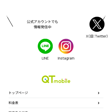
公式アカウントでも
情報発信中
X（旧：Twitter）
LINE
Instagram
トップページ
料金表