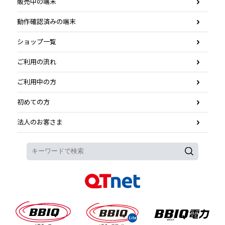
販売中の端末
動作確認済みの端末
ショップ一覧
ご利用の流れ
ご利用中の方
初めての方
法人のお客さま