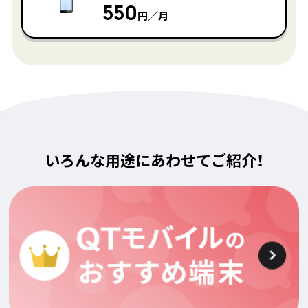
550
円／月
いろんな用途にあわせてご紹介！