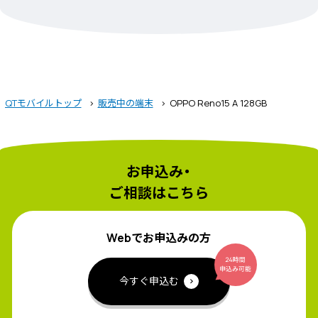
QTモバイルトップ
販売中の端末
OPPO Reno15 A 128GB
お申込み・
ご相談はこちら
Webでお申込みの方
今すぐ申込む