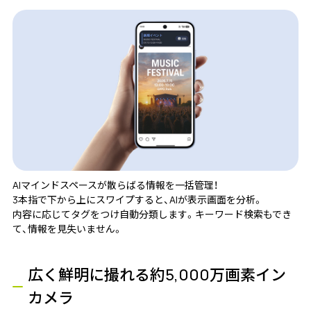
AIマインドスペースが散らばる情報を一括管理！
3本指で下から上にスワイプすると、AIが表示画面を分析。
内容に応じてタグをつけ自動分類します。キーワード検索もでき
て、情報を見失いません。
広く鮮明に撮れる約5,000万画素イン
カメラ