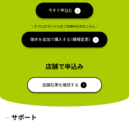
今すぐ申込む
＼すでにQTモバイルをご利用中の方はこちら／
端末を追加で購入する（機種変更）
店舗で申込み
店舗在庫を確認する
サポート