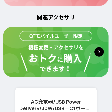
関連アクセサリ
AC充電器/USB Power
Delivery/30W/USB－C1ポート/