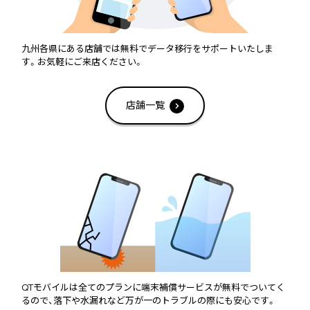
九州各県にある店舗では無料でデータ移行をサポートいたしま
す。お気軽にご来店ください。
店舗一覧
QTモバイルは全てのプランに端末補償サービスが無料でついてく
るので、落下や水漏れなど万が一のトラブルの際にも安心です。