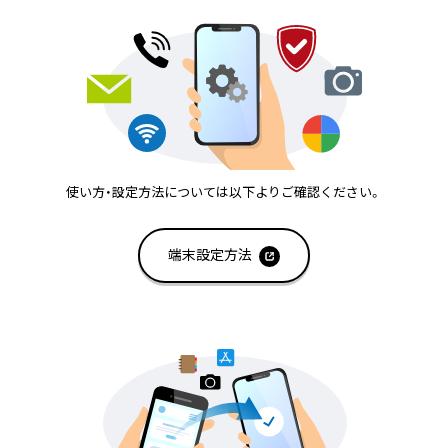
使い方・設定方法については以下よりご確認ください。
端末設定方法