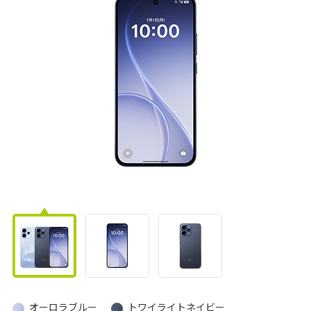
オーロラブルー
トワイライトネイビー