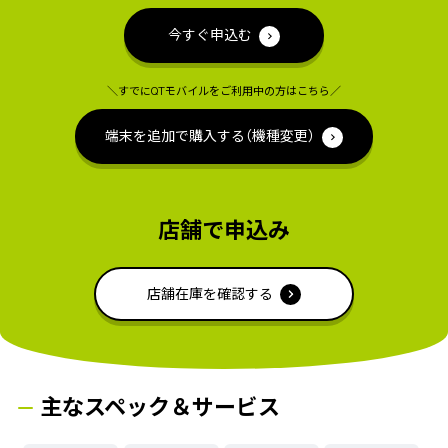
今すぐ申込む
＼すでにQTモバイルをご利用中の方はこちら／
端末を追加で購入する（機種変更）
店舗で申込み
店舗在庫を確認する
主なスペック＆サービス