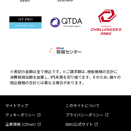
※表記の金額は全て税込です。※ご請求額は、税抜価格の合計に
消費税相当額を加算し、1円未満を切り捨てます。そのため、個々の
税込価格の合計とは異なる場合があります。
サイトマップ
このサイトについて
クッキーポリシー
プライバシーポリシー
企業情報 (QTnet)
BBIQ公式サイト