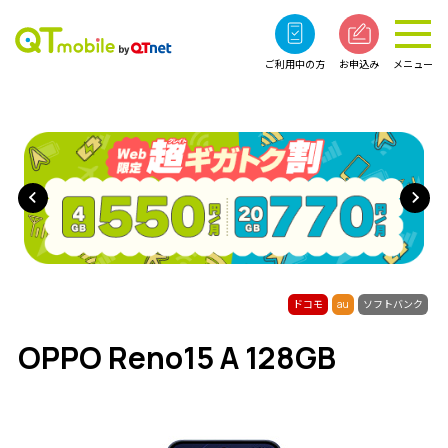
ご利用中の方
お申込み
メニュー
ドコモ
au
ソフトバンク
OPPO Reno15 A 128GB