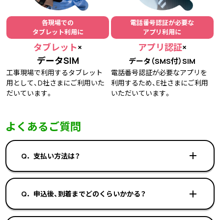
各現場での
電話番号認証が必要な
タブレット利用に
アプリ利用に
タブレット
×
アプリ認証
×
データSIM
データ（SMS付）SIM
工事現場で利用するタブレット
電話番号認証が必要なアプリを
用として、D社さまにご利用いた
利用するため、E社さまにご利用
だいています。
いただいています。
よくあるご質問
Q．支払い方法は？
Q．申込後、到着までどのくらいかかる？