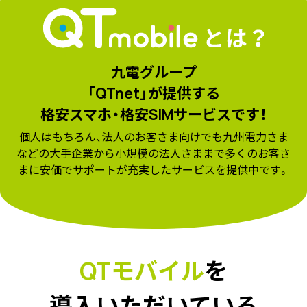
九電グループ
「QTnet」が提供する
格安スマホ・格安SIMサービスです！
個人はもちろん、法人のお客さま向けでも九州電力さま
などの大手企業から小規模の法人さままで
多くのお客さ
まに安価でサポートが充実したサービスを提供中です。
QTモバイル
を
導入いただいている