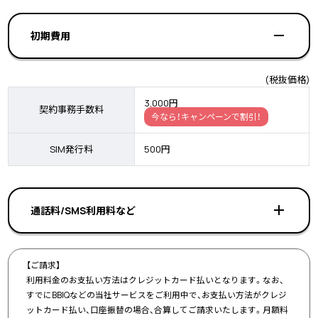
初期費用
(税抜価格)
3,000円
契約事務手数料
今なら！キャンペーンで割引！
SIM発行料
500円
通話料/SMS利用料など
【ご請求】
利用料金のお支払い方法はクレジットカード払いとなります。なお、
すでにBBIQなどの当社サービスをご利用中で、お支払い方法がクレジ
ットカード払い、口座振替の場合、合算してご請求いたします。月額料