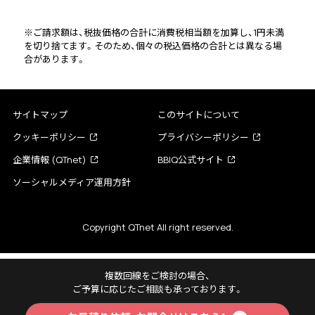
※ご請求額は、税抜価格の合計に消費税相当額を加算し、1円未満
を切り捨てます。そのため、個々の税込価格の合計とは異なる場
合があります。
サイトマップ
このサイトについて
クッキーポリシー
プライバシーポリシー
企業情報 (QTnet)
BBIQ公式サイト
ソーシャルメディア運用方針
Copyright QTnet All right reserved.
複数回線をご検討の場合、
ご予算に応じたご相談も承っております。