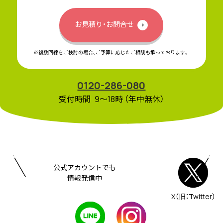
お見積り・お問合せ
※複数回線をご検討の場合、ご予算に応じたご相談も承っております。
0120-286-080
受付時間 9〜18時 （年中無休）
公式アカウントでも
情報発信中
X（旧：Twitter）