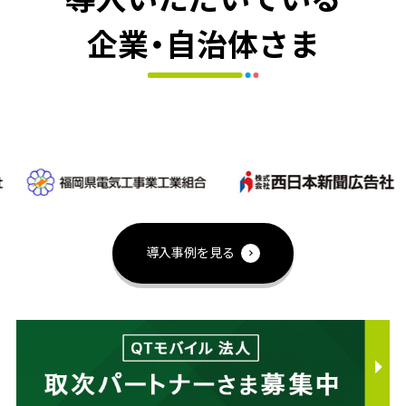
企業・自治体さま
導入事例を見る