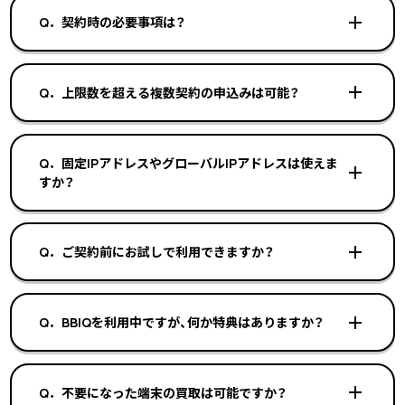
Q．契約時の必要事項は？
Q．上限数を超える複数契約の申込みは可能？
Q．固定IPアドレスやグローバルIPアドレスは使えま
すか？
Q．ご契約前にお試しで利用できますか？
Q．BBIQを利用中ですが、何か特典はありますか？
Q．不要になった端末の買取は可能ですか？