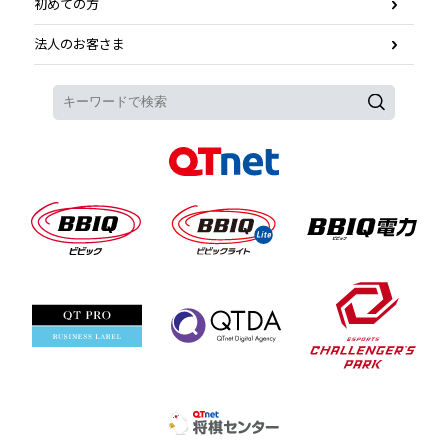
初めての方
法人のお客さま