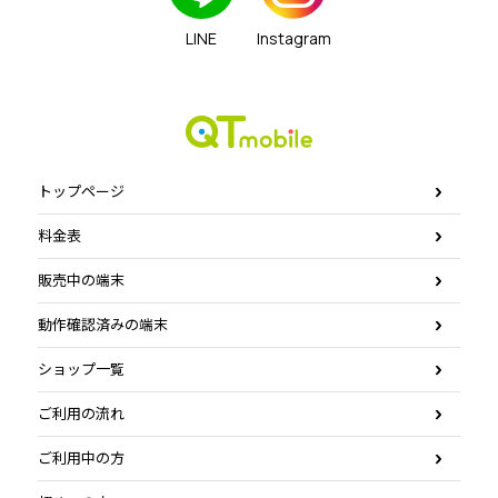
LINE
Instagram
トップページ
料金表
販売中の端末
動作確認済みの端末
ショップ一覧
ご利用の流れ
ご利用中の方