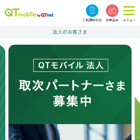
ご利用中の方
お申込み
メニュー
法人のお客さま