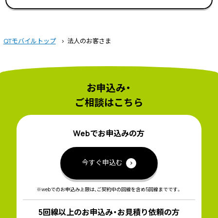
QTモバイルトップ
法人のお客さま
お申込み・
ご相談はこちら
Webでお申込みの方
今すぐ申込む
※webでのお申込み上限は、ご契約中の回線を含め5回線までです。
5回線以上のお申込み・お見積り依頼の方