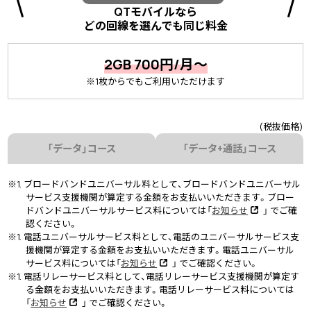
QTモバイルなら
どの回線を選んでも同じ料金
2GB 700円/月～
※1枚からでもご利用いただけます
(税抜価格)
「データ」コース
「データ+通話」コース
※1. ブロードバンドユニバーサル料として、ブロードバンドユニバーサル
サービス支援機関が算定する金額をお支払いいただきます。ブロー
ドバンドユニバーサルサービス料については「
お知らせ
」 でご確
認ください。
※1. 電話ユニバーサルサービス料として、電話のユニバーサルサービス支
援機関が算定する金額をお支払いいただきます。電話ユニバーサル
サービス料については「
お知らせ
」 でご確認ください。
※1. 電話リレーサービス料として、電話リレーサービス支援機関が算定す
る金額をお支払いいただきます。電話リレーサービス料については
「
お知らせ
」 でご確認ください。