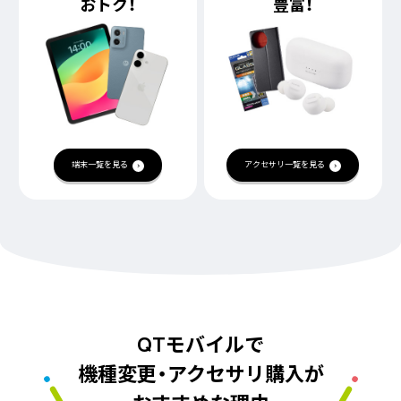
おトク！
豊富！
端末一覧を見る
アクセサリ一覧を見る
QTモバイルで
機種変更・アクセサリ購入が