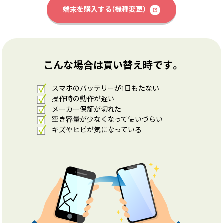
端末を購入する（機種変更）
こんな場合は買い替え時です。
スマホのバッテリーが1日もたない
操作時の動作が遅い
メーカー保証が切れた
空き容量が少なくなって使いづらい
キズやヒビが気になっている