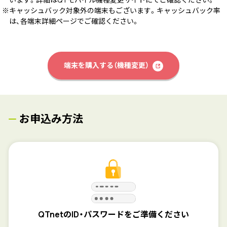
※キャッシュバック対象外の端末もございます。キャッシュバック率
は、各端末詳細ページでご確認ください。
端末を購入する（機種変更）
お申込み方法
QTnetのID・パスワードをご準備ください