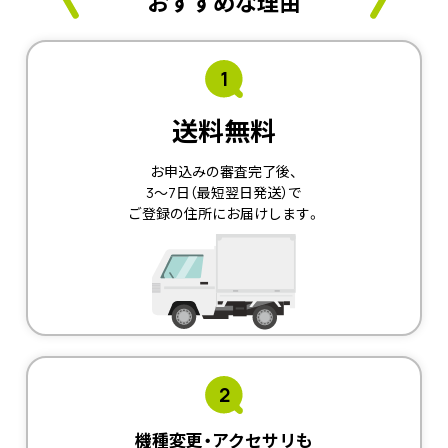
おすすめな理由
1
送料無料
お申込みの審査完了後、
3～7日（最短翌日発送）で
ご登録の住所にお届けします。
2
機種変更・アクセサリも