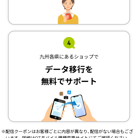
4
九州各県にあるショップで
データ移行を
無料でサポート
※配信クーポンはお客様ごとに内容が異なり、配信がない場合もござ
います。詳細はQTモバイル機種変更サイトにてご確認ください。