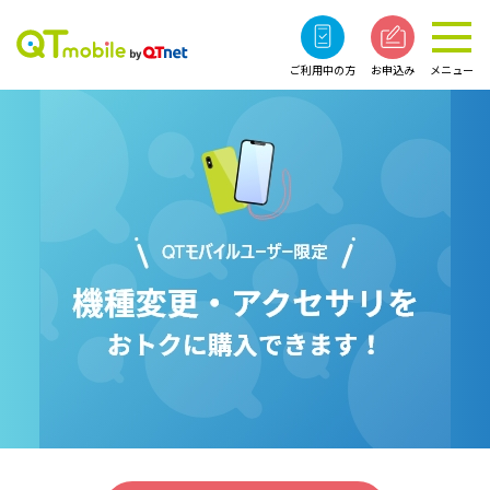
ご利用中の方
お申込み
メニュー