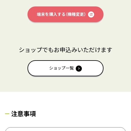
端末を購入する（機種変更）
ショップでもお申込みいただけます
ショップ一覧
注意事項