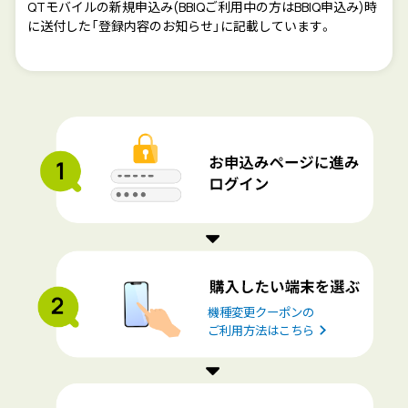
QTモバイルの新規申込み(BBIQご利用中の方はBBIQ申込み)時
に送付した「登録内容のお知らせ」に記載しています。
機種変更クーポンの
ご利用方法はこちら