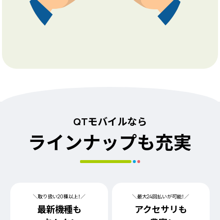
QTモバイルなら
ラインナップも充実
＼取り扱い20種以上！／
＼最大24回払いが可能！／
最新機種も
アクセサリも