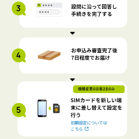
初期設定については
こちら