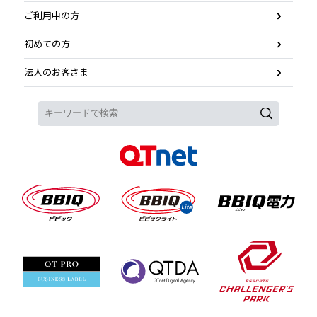
ご利用中の方
初めての方
法人のお客さま