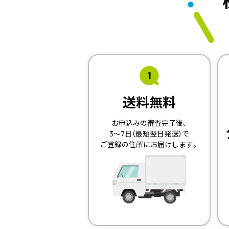
1
送料無料
お申込みの審査完了後、
3～7日（最短翌日発送）で
ご登録の住所にお届けします。