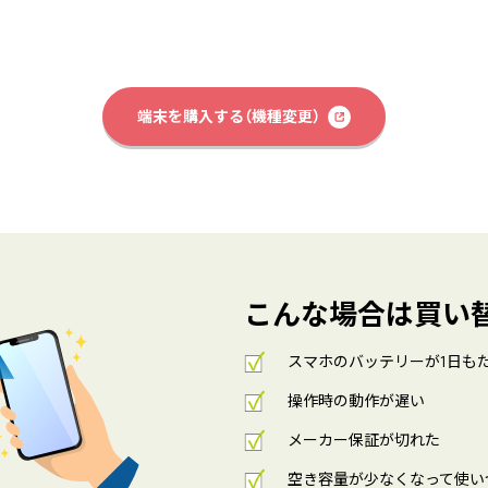
端末を購入する（機種変更）
こんな場合は買い
スマホのバッテリーが1日も
操作時の動作が遅い
メーカー保証が切れた
空き容量が少なくなって使い