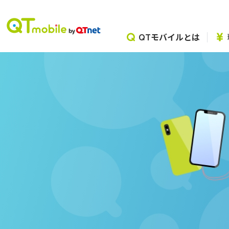
QTモバイルとは