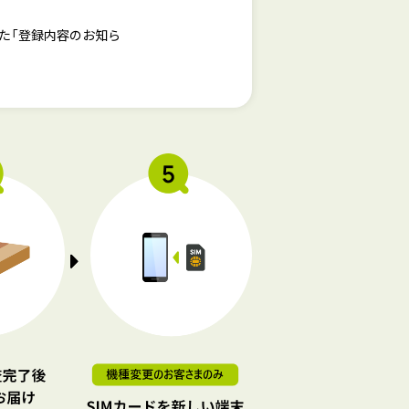
した「登録内容のお知ら