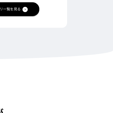
リ一覧を見る