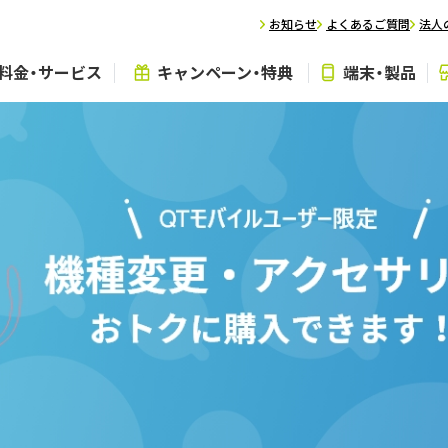
お知らせ
よくあるご質問
法人
料金・サービス
キャンペーン・特典
端末・製品