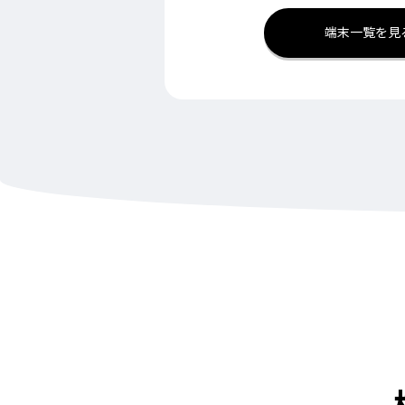
端末一覧を見