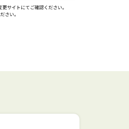
変更サイトにてご確認ください。
ださい。