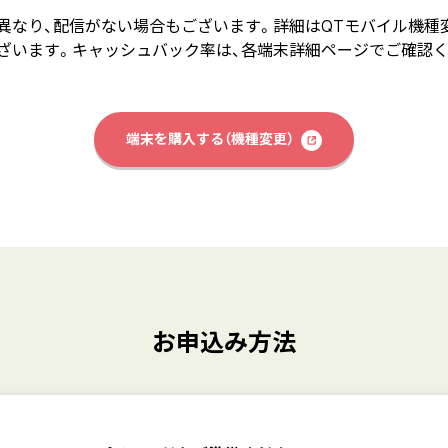
異なり、配信がない場合もございます。詳細はQTモバイル機種
ざいます。キャッシュバック率は、各端末詳細ページでご確認く
端末を購入する（機種変更）
お申込み方法