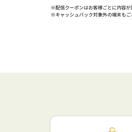
※配信クーポンはお客様ごとに内容が
※キャッシュバック対象外の端末もご