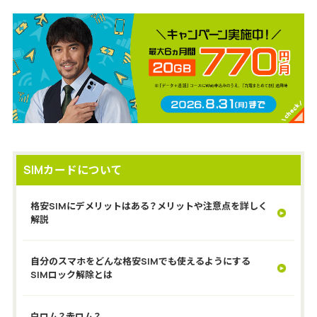
SIMカードについて
格安SIMにデメリットはある？メリットや注意点を詳しく
解説
自分のスマホをどんな格安SIMでも使えるようにする
SIMロック解除とは
白ロム？赤ロム？