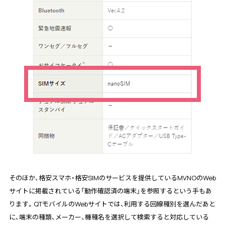
そのほか、格安スマホ・格安SIMのサービスを提供しているMVNOのWeb
サイトに掲載されている「動作確認済の端末」を参照するという手もあ
ります。QTモバイルのWebサイトでは、利用する回線種別を選んだあと
に、端末の種類、メーカー、機種名を選択して検索すると対応している