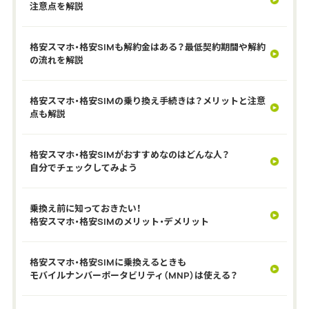
注意点を解説
格安スマホ・格安SIMも解約金はある？最低契約期間や解約
の流れを解説
格安スマホ・格安SIMの乗り換え手続きは？メリットと注意
点も解説
格安スマホ・格安SIMがおすすめなのはどんな人？
自分でチェックしてみよう
乗換え前に知っておきたい！
格安スマホ・格安SIMのメリット・デメリット
格安スマホ・格安SIMに乗換えるときも
モバイルナンバーポータビリティ（MNP）は使える？