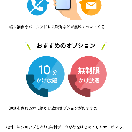
端末補償やメールアドレス取得などが無料でついてくる
おすすめのオプション
通話をされる方にはかけ放題オプションがおすすめ
九州にはショップもあり、無料データ移行をはじめとしたサービスも、