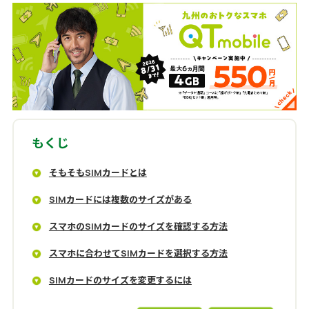
もくじ
そもそもSIMカードとは
SIMカードには複数のサイズがある
スマホのSIMカードのサイズを確認する方法
スマホに合わせてSIMカードを選択する方法
SIMカードのサイズを変更するには