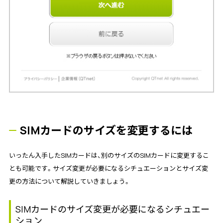
SIMカードのサイズを変更するには
いったん入手したSIMカードは、別のサイズのSIMカードに変更するこ
とも可能です。サイズ変更が必要になるシチュエーションとサイズ変
更の方法について解説していきましょう。
SIMカードのサイズ変更が必要になるシチュエー
ション