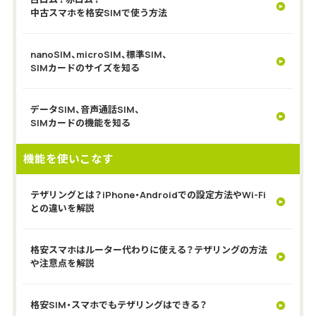
中古スマホを格安SIMで使う方法
nanoSIM、microSIM、標準SIM、
SIMカードのサイズを知る
データSIM、音声通話SIM、
SIMカードの機能を知る
機能を使いこなす
テザリングとは？iPhone・Androidでの設定方法やWi-Fi
との違いを解説
格安スマホはルーター代わりに使える？テザリングの方法
や注意点を解説
格安SIM・スマホでもテザリングはできる？