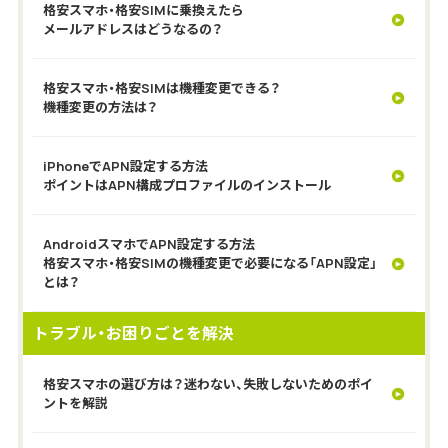
格安スマホ・格安SIMに乗換えたら
メールアドレスはどうなるの？
格安スマホ・格安SIMは機種変更できる？
機種変更の方法は？
iPhoneでAPN設定する方法
ポイントはAPN構成プロファイルのインストール
AndroidスマホでAPN設定する方法
格安スマホ・格安SIMの機種変更で必要になる「APN設定」
とは？
トラブル・お困りごとを解決
格安スマホの選び方は？迷わない、失敗しないためのポイ
ントを解説