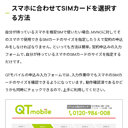
スマホに合わせてSIMカードを選択す
る方法
自分が持っているスマホを格安SIMで使いたい場合、MVNOに対してそ
のスマホで使用できるSIMカードのサイズを指定したうえで契約の申込
みをしなければなりません。といっても方法は簡単。契約申込みの入力
フォームで、自分が持っているスマホのSIMカードのサイズを指定する
だけです。
QTモバイルの申込み入力フォームでは、入力作業中でもスマホのSIMカ
ードのサイズを確認できるようになっています。動作確認済であるかど
うかも同時にチェックできるので、上手に利用してください。