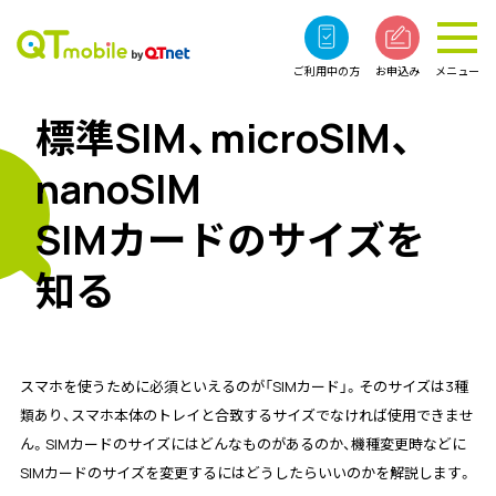
ご利用中の方
お申込み
メニュー
標準SIM、microSIM、
nanoSIM
SIMカードのサイズを
知る
スマホを使うために必須といえるのが「SIMカード」。そのサイズは3種
類あり、スマホ本体のトレイと合致するサイズでなければ使用できませ
ん。SIMカードのサイズにはどんなものがあるのか、機種変更時などに
SIMカードのサイズを変更するにはどうしたらいいのかを解説します。