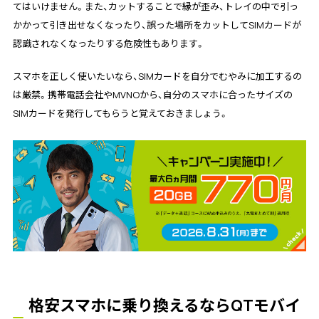
てはいけません。また、カットすることで縁が歪み、トレイの中で引っ
かかって引き出せなくなったり、誤った場所をカットしてSIMカードが
認識されなくなったりする危険性もあります。
スマホを正しく使いたいなら、SIMカードを自分でむやみに加工するの
は厳禁。携帯電話会社やMVNOから、自分のスマホに合ったサイズの
SIMカードを発行してもらうと覚えておきましょう。
格安スマホに乗り換えるならQTモバイ