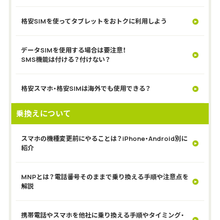
格安SIMを使ってタブレットをおトクに利用しよう
データSIMを使用する場合は要注意！
SMS機能は付ける？付けない？
格安スマホ・格安SIMは海外でも使用できる？
乗換えについて
スマホの機種変更前にやることは？iPhone・Android別に
紹介
MNPとは？電話番号そのままで乗り換える手順や注意点を
解説
携帯電話やスマホを他社に乗り換える手順やタイミング・