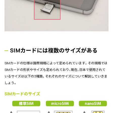
SIMカードには複数のサイズがある
SIMカードの仕様は国際規格によって定められています。その規格では
SIMカードの形状やサイズも定められており、現在、日本で使用されて
いるサイズは以下の3種類。それぞれのサイズについて解説していきま
しょう。
SIMカードのサイズ