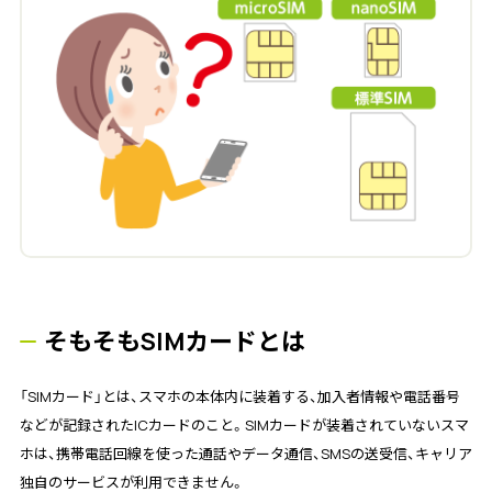
そもそもSIMカードとは
「SIMカード」とは、スマホの本体内に装着する、加入者情報や電話番号
などが記録されたICカードのこと。SIMカードが装着されていないスマ
ホは、携帯電話回線を使った通話やデータ通信、SMSの送受信、キャリア
独自のサービスが利用できません。