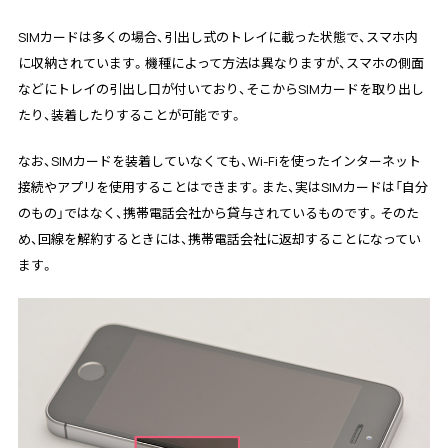
SIMカードは多くの場合、引出し式のトレイに載った状態で、スマホ内
に収納されています。機種によって方法は異なりますが、スマホの側面
などにトレイの引出し口が付いており、そこからSIMカードを取り出し
たり、装着したりすることが可能です。
なお、SIMカードを装着していなくても、Wi-Fiを使ったインターネット
接続やアプリを使用することはできます。また、実はSIMカードは「自分
のもの」ではなく、携帯電話会社から貸与されているものです。そのた
め、回線を解約するときには、携帯電話会社に返却することになってい
ます。