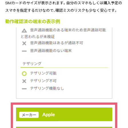
SIMカードのサイズが表示されます。自分のスマホもしくは購入予定の
スマホを指定するだけなので、確認ミスのリスクも少なく安心です。
動作確認済の端末の表示例