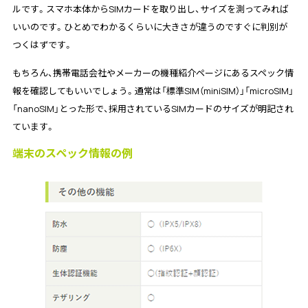
ルです。スマホ本体からSIMカードを取り出し、サイズを測ってみれば
いいのです。ひとめでわかるくらいに大きさが違うのですぐに判別が
つくはずです。
もちろん、携帯電話会社やメーカーの機種紹介ページにあるスペック情
報を確認してもいいでしょう。通常は「標準SIM（miniSIM）」「microSIM」
「nanoSIM」とった形で、採用されているSIMカードのサイズが明記され
ています。
端末のスペック情報の例