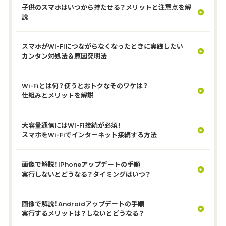
子供のスマホはいつから持たせる？メリットと注意点を解
説
スマホがWi-Fiにつながらなくなったときに実践したい
カンタン対処法＆原因究明法
Wi-Fiとは何？使うとおトクなそのワケは？
仕組みとメリットを解説
大容量通信にはWi-Fi接続が必須！
スマホをWi-Fiでインターネット接続する方法
画像で解説！iPhoneアップデートの手順
実行しないとどうなる？タイミングはいつ？
画像で解説！Androidアップデートの手順
実行するメリットは？しないとどうなる？