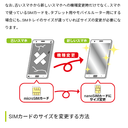
なお、古いスマホから新しいスマホへの機種変更時だけでなく、スマホ
で使っているSIMカードを、タブレット用やモバイルルーター用にする
場合にも、SIMトレイのサイズが違っていればサイズの変更が必要にな
ります。
SIMカードのサイズを変更する方法