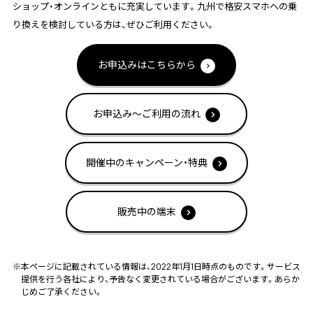
ショップ・オンラインともに充実しています。九州で格安スマホへの乗
り換えを検討している方は、ぜひご利用ください。
お申込みはこちらから
お申込み～ご利用の流れ
開催中のキャンペーン・特典
販売中の端末
※本ページに記載されている情報は、2022年1月1日時点のものです。サービス
提供を行う各社により、予告なく変更されている場合がございます。あらか
じめご了承ください。