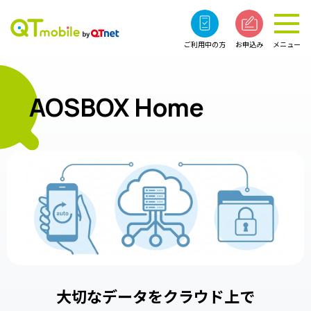
ご利用中の方
お申込み
メニュー
AOSBOX Home
大切なデータをクラウド上で