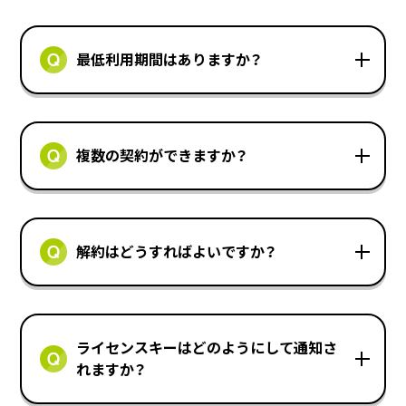
最低利用期間はありますか？
複数の契約ができますか？
解約はどうすればよいですか？
ライセンスキーはどのようにして通知さ
れますか？