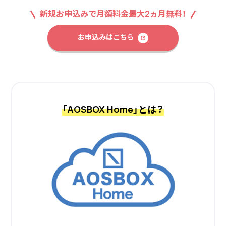
新規お申込みで月額料金最大2ヵ月無料！
お申込みはこちら
「AOSBOX Home」とは？