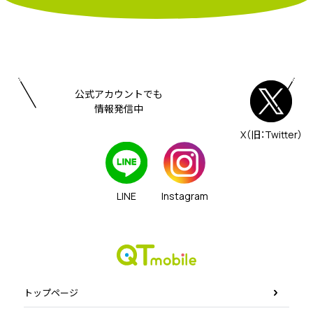
公式アカウントでも
情報発信中
X（旧：Twitter）
LINE
Instagram
トップページ