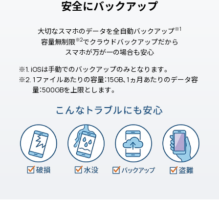
安全にバックアップ
※1
大切なスマホのデータを全自動バックアップ
※2
容量無制限
でクラウドバックアップだから
スマホが万が一の場合も安心
※1. iOSは手動でのバックアップのみとなります。
※2. 1ファイルあたりの容量：15GB、1ヵ月あたりのデータ容
量：500GBを上限とします。