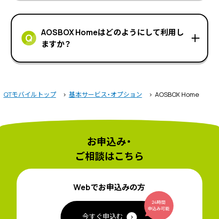
AOSBOX Homeはどのようにして利用し
ますか？
QTモバイルトップ
基本サービス・オプション
AOSBOX Home
お申込み・
ご相談はこちら
Webでお申込みの方
今すぐ申込む