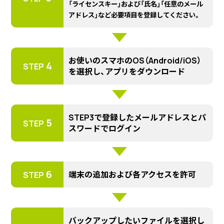
「ライセンスキー」および「氏名」「任意のメール
アドレス」など必要項目を登録してください。
お使いのスマホのOS（Android/iOS）
4
STEP
を選択し、アプリをダウンロード
STEP3で登録したメールアドレスとパ
5
STEP
スワードでログイン
6
端末の追加および各アクセスを許可
STEP
バックアップしたいファイルを選択し