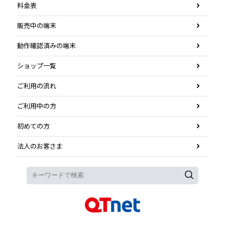
料金表
販売中の端末
動作確認済みの端末
ショップ一覧
ご利用の流れ
ご利用中の方
初めての方
法人のお客さま