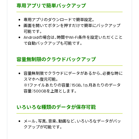
専用アプリで簡単バックアップ
専用アプリのダウンロードで簡単設定。
画面を開いてボタンを押すだけで簡単にバックアップ
可能です。
Androidの場合は、時間やWi-Fi条件を設定いただくこと
で自動バックアップも可能です。
容量無制限のクラウドバックアップ
容量無制限でクラウドにデータがあるから、必要な時に
スマホへ復元可能。
※1ファイルあたりの容量：15GB、1ヵ月あたりのデータ
容量：500GBを上限とします。
いろいろな種類のデータが保存可能
メール、写真、音楽、動画など、いろいろなデータがバッ
クアップが可能です。