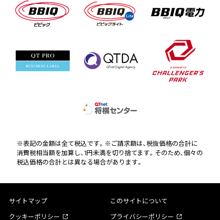
※表記の金額は全て税込です。※ご請求額は、税抜価格の合計に
消費税相当額を加算し、1円未満を切り捨てます。そのため、個々の
税込価格の合計とは異なる場合があります。
サイトマップ
このサイトについて
クッキーポリシー
プライバシーポリシー