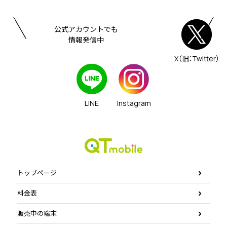
公式アカウントでも
情報発信中
X（旧：Twitter）
LINE
Instagram
トップページ
料金表
販売中の端末