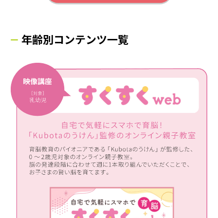
年齢別コンテンツ一覧