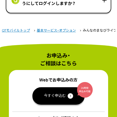
うにしてログインしますか？
QTモバイルトップ
基本サービス・オプション
みんなのまなびライブ
お申込み・
ご相談はこちら
Webでお申込みの方
今すぐ申込む