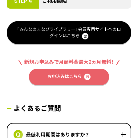
4
ご利用開始
STEP
「みんなのまなびライブラリー」会員専用サイトへのロ
グインはこちら
新規お申込みで月額料金最大2ヵ月無料！
お申込みはこちら
よくあるご質問
最低利用期間はありますか？