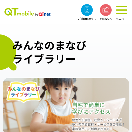
ご利用中の方
お申込み
メニュー
みんなのまなび
ライブラリー