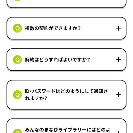
複数の契約ができますか？
解約はどうすればよいですか？
ID・パスワードはどのようにして通知さ
れますか？
みんなのまなびライブラリーにはどのよ