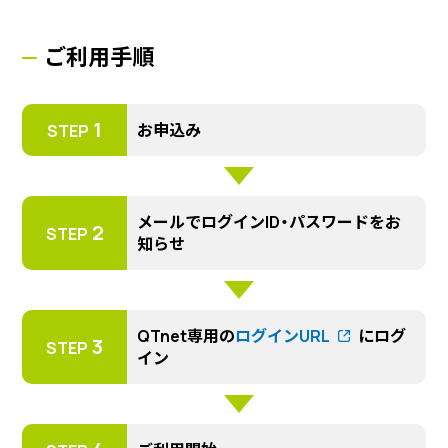
ご利用手順
1
お申込み
STEP
メールでログインID・パスワードをお
2
STEP
知らせ
QTnet専用の
ログインURL
にログ
3
STEP
イン