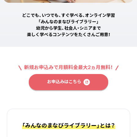
どこでも、いつでも、すぐ学べる、オンライン学習
「みんなのまなびライブラリー」
幼児から学生、社会人・シニアまで
楽しく学べるコンテンツをたくさんご用意！
新規お申込みで月額料金最大2ヵ月無料！
お申込みはこちら
「みんなのまなびライブラリー」とは？