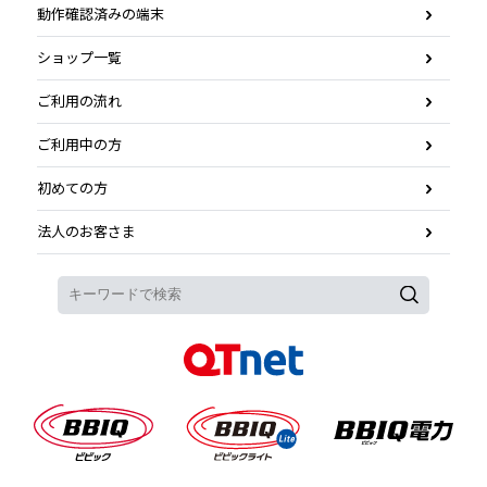
動作確認済みの端末
ショップ一覧
ご利用の流れ
ご利用中の方
初めての方
法人のお客さま