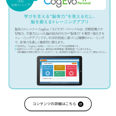
コンテンツの詳細はこちら