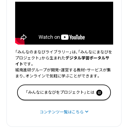
「みんなのまなびライブラリー」は、「みんなにまなびを
プロジェクト」から生まれた
デジタル学習ポータルサ
イト
です。
城南進研グループが開発・運営する教材・サービスが集
まり、オンラインで気軽に学ぶことができます。
「みんなにまなびをプロジェクト」とは
コンテンツ一覧はこちら