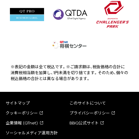
※表記の金額は全て税込です。※ご請求額は、税抜価格の合計に
消費税相当額を加算し、1円未満を切り捨てます。そのため、個々の
税込価格の合計とは異なる場合があります。
サイトマップ
このサイトについて
クッキーポリシー
プライバシーポリシー
企業情報 (QTnet)
BBIQ公式サイト
ソーシャルメディア運用方針