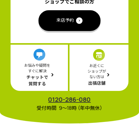
ショップでご相談の方
来店予約
お悩みや疑問を
お近くに
すぐに解決
ショップが
チャットで
ない方は
出張店舗
質問する
0120-286-080
受付時間 9〜18時 （年中無休）