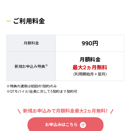
ご利用料金
990円
月額料金
月額料金
※
最大2ヵ月無料
新規お申込み特典
(利用開始月＋翌月)
※特典の適用は初回の1契約のみ
※QTモバイル1会員に対して5契約まで契約可
新規お申込みで月額料金最大2ヵ月無料！
お申込みはこちら