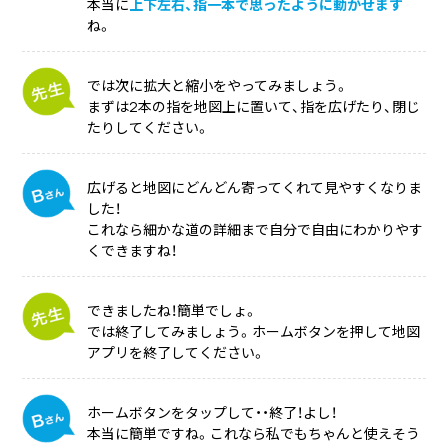
本当に
上下左右、指一本で思ったように動かせます
ね。
では次に拡大と縮小をやってみましょう。
まずは2本の指を地図上に置いて、指を広げたり、閉じ
たりしてください。
広げると地図にどんどん寄ってくれて見やすくなりま
した！
これなら細かな道の詳細まで自分で自由にわかりやす
くできますね！
できましたね！簡単でしょ。
では終了してみましょう。ホームボタンを押して地図
アプリを終了してください。
ホームボタンをタップして・・終了！よし！
本当に簡単ですね。これなら私でもちゃんと使えそう