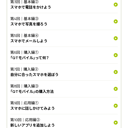
第3回｜基本編②
スマホで電話をかけよう
第4回｜基本編③
スマホで写真を撮ろう
第5回｜基本編④
スマホでメールしよう
第6回｜購入編①
「QTモバイル」って何？
第7回｜購入編②
自分に合ったスマホを選ぼう
第8回｜購入編③
「QTモバイル」の購入方法
第9回｜応用編①
スマホに話しかけてみよう
第10回｜応用編②
新しいアプリを追加しよう