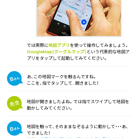
では実際に
地図アプリ
を使って操作してみましょう。
GoogleMap(グーグルマップ)
という代表的な地図ア
プリをタップして起動してみてください。
あ、この地図マークを触るんですね。
ここを、指でタップして…開きました！
地図が開きましたよね。では指でスワイプして地図を
動かしてみてください。
地図を触って、そのままなぞるように動かして・・・あ、
できました！