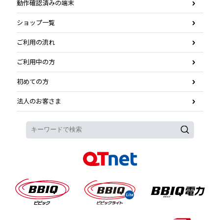
動作確認済みの端末
ショップ一覧
ご利用の流れ
ご利用中の方
初めての方
法人のお客さま