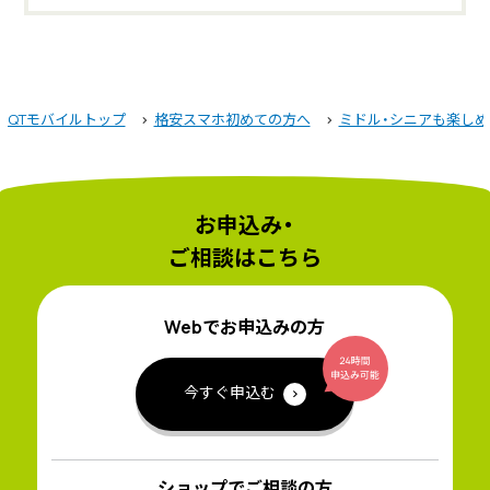
QTモバイルトップ
格安スマホ初めての方へ
ミドル・シニアも楽しめ
お申込み・
ご相談はこちら
Webでお申込みの方
今すぐ申込む
ショップでご相談の方