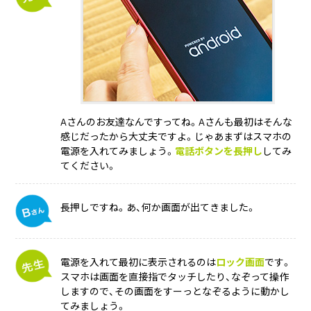
Aさんのお友達なんですってね。Aさんも最初はそんな
感じだったから大丈夫ですよ。じゃあまずはスマホの
電源を入れてみましょう。
電話ボタンを長押し
してみ
てください。
長押しですね。あ、何か画面が出てきました。
電源を入れて最初に表示されるのは
ロック画面
です。
スマホは画面を直接指でタッチしたり、なぞって操作
しますので、その画面をすーっとなぞるように動かし
てみましょう。