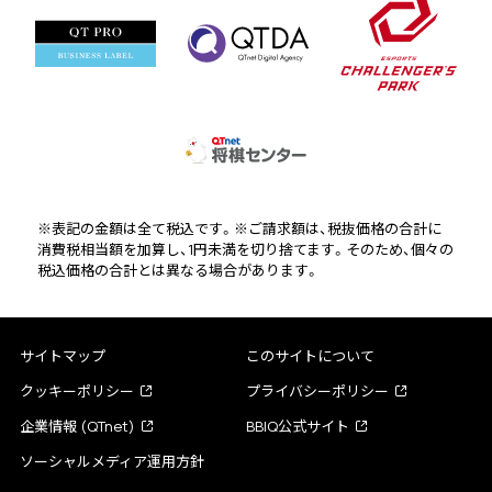
※表記の金額は全て税込です。※ご請求額は、税抜価格の合計に
消費税相当額を加算し、1円未満を切り捨てます。そのため、個々の
税込価格の合計とは異なる場合があります。
サイトマップ
このサイトについて
クッキーポリシー
プライバシーポリシー
企業情報 (QTnet)
BBIQ公式サイト
ソーシャルメディア運用方針