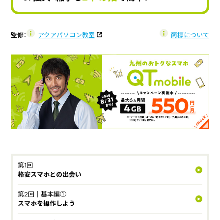
監修：
アクアパソコン教室
商標について
第1回
格安スマホとの出会い
第2回｜基本編①
スマホを操作しよう