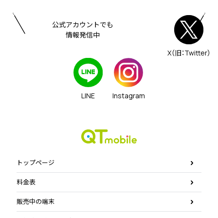
公式アカウントでも
情報発信中
X（旧：Twitter）
LINE
Instagram
トップページ
料金表
販売中の端末