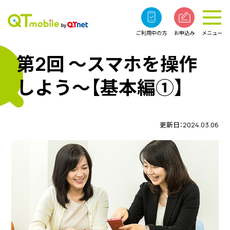
ご利用中の方
お申込み
メニュー
第2回 〜スマホを操作
しよう〜【基本編①】
更新日：2024.03.06