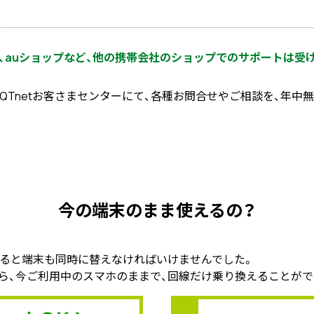
、auショップなど、他の携帯会社のショップでのサポートは受
QTnetお客さまセンターにて、各種お問合せやご相談を、年中
今の端末のまま使えるの？
えると端末も同時に替えなければいけませんでした。
ら、今ご利用中のスマホのままで、回線だけ乗り換えることがで