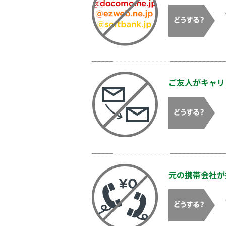
ご友人がキャリ
元の携帯会社が