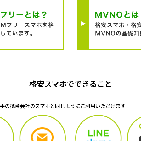
格安スマホでできること
大手の携帯会社のスマホと同じようにご利用いただけます。