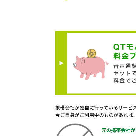
携帯会社が独自に行っているサービ
今ご自身がご利用中のものがあれば
元の携帯会社が