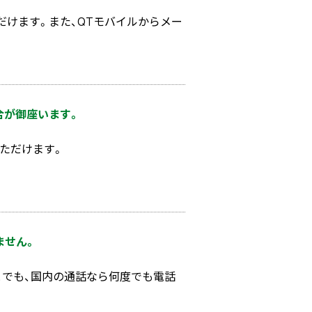
ただけます。また、QTモバイルからメー
合が御座います。
ただけます。
ません。
とでも、国内の通話なら何度でも電話