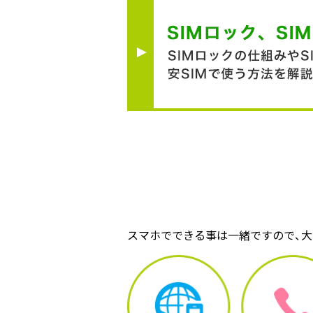
スマホでできる事は一緒ですので、