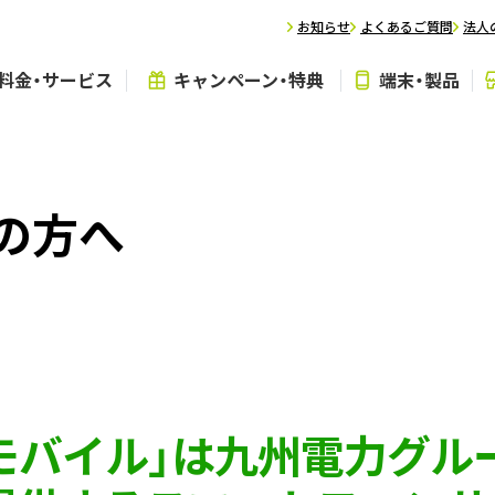
お知らせ
よくあるご質問
法人
料金・サービス
キャンペーン・特典
端末・製品
の方へ
Tモバイル」は
九州電力グル