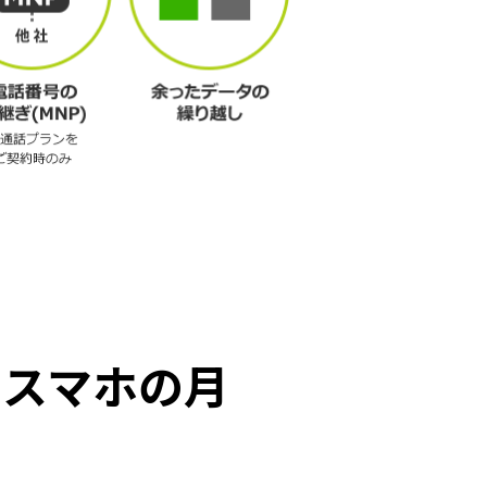
安スマホの月