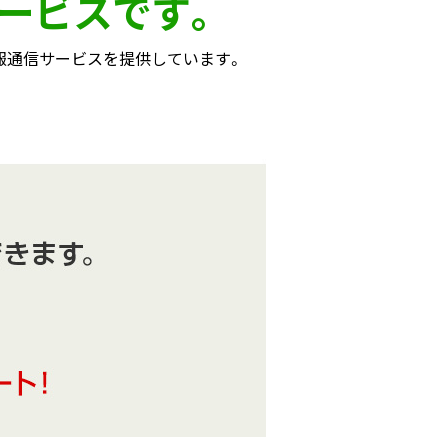
ービスです。
の情報通信サービスを提供しています。