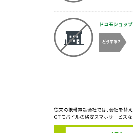
ドコモショップ
従来の携帯電話会社では、会社を替
QTモバイルの格安スマホサービスな