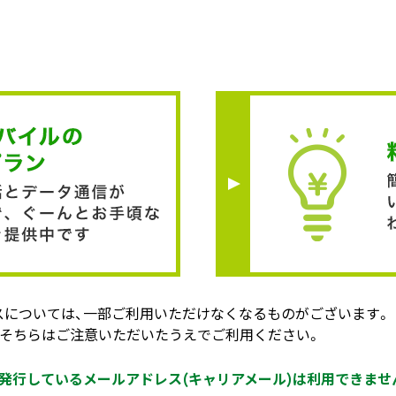
スについては、一部ご利用いただけなくなるものがございます。
、そちらはご注意いただいたうえでご利用ください。
発行しているメールアドレス(キャリアメール)は利用できませ