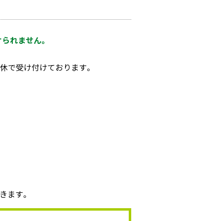
けられません。
無休で受け付けております。
きます。