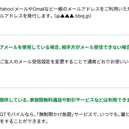
Yahoo!メールやGmailなど一般のメールアドレスをご利用い
ルアドレスを発行します。（@▲▲▲.bbiq.jp）
アメールを使用している場合、相手方がメール受信できない場
ご友人のメール受信設定を変更することで通常どおりお使いい
提供している、家族間無料通話や割引サービスなどは利用でき
QTモバイルなら、「無制限かけ放題」サービスで、いつでも、誰
をすることができます。