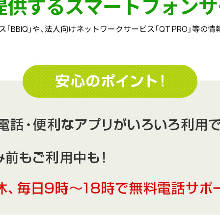
が提供する
スマートフォンサ
ス「BBIQ」や、法人向けネットワークサービス「QT PRO」等