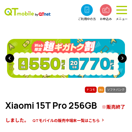
ご利用中の方
お申込み
メニュー
ドコモ
au
ソフトバンク
Xiaomi 15T Pro 256GB
※販売終了
しました。
QTモバイルの販売中端末一覧はこちら