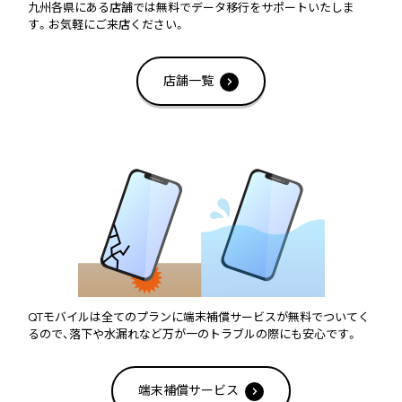
九州各県にある店舗では無料でデータ移行をサポートいたしま
す。お気軽にご来店ください。
店舗一覧
QTモバイルは全てのプランに端末補償サービスが無料でついてく
るので、落下や水漏れなど万が一のトラブルの際にも安心です。
端末補償サービス