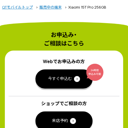
QTモバイルトップ
販売中の端末
Xiaomi 15T Pro 256GB
お申込み・
ご相談はこちら
Webでお申込みの方
今すぐ申込む
ショップでご相談の方
来店予約