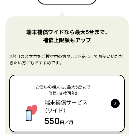
端末補償ワイドなら最大5台まで、
補償上限額もアップ
2台目のスマホをご検討中の方や、より安心してお使いいただ
きたい方にもおすすめです。
お使いの端末も、最大5台まで
修理・交換可能！
端末補償サービス
（ワイド）
550
円／月