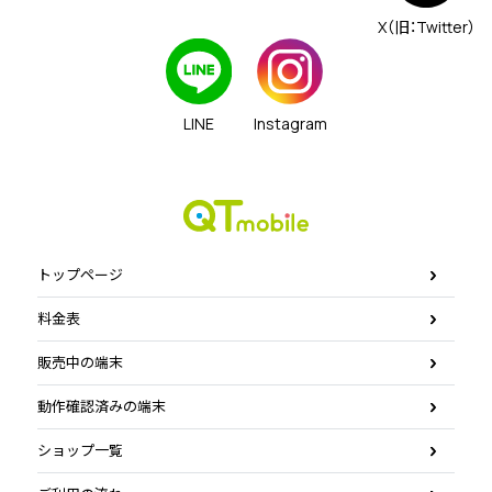
X（旧：Twitter）
LINE
Instagram
トップページ
料金表
販売中の端末
動作確認済みの端末
ショップ一覧