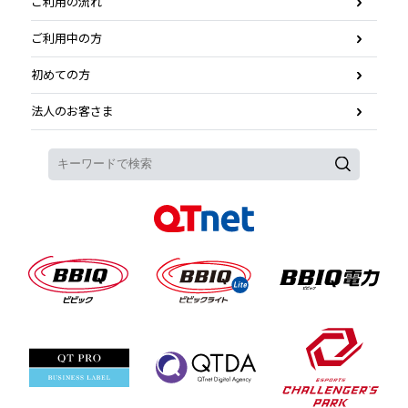
ご利用の流れ
ご利用中の方
初めての方
法人のお客さま