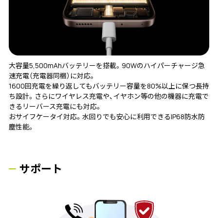
大容量5,500mAhバッテリーを搭載。90Wのハイパーチャージ急
速充電（充電器同梱）に対応。
1600回充電を繰り返してもバッテリー容量を80%以上に保つ長持
ち設計。さらにワイヤレス充電や、イヤホン等の他の機器に充電で
きるリーバース充電にも対応。
おサイフケータイ対応。水回りでも安心に利用できるIP68防水防
塵性能。
サポート