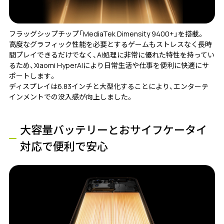
フラッグシップチップ「MediaTek Dimensity 9400+」を搭載。
高度なグラフィック性能を必要とするゲームもストレスなく長時
間プレイできるだけでなく、AI処理に非常に優れた特性を持ってい
るため、Xiaomi HyperAIにより日常生活や仕事を便利に快適にサ
ポートします。
ディスプレイは6.83インチと大型化することにより、エンターテ
インメントでの没入感が向上しました。
大容量バッテリーとおサイフケータイ
対応で便利で安心