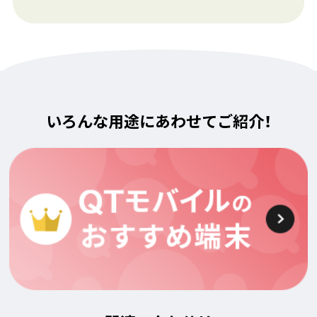
いろんな用途にあわせてご紹介！