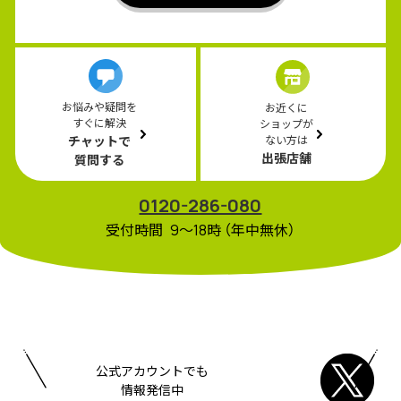
お悩みや疑問を
お近くに
すぐに解決
ショップが
チャットで
ない方は
出張店舗
質問する
0120-286-080
受付時間 9〜18時 （年中無休）
公式アカウントでも
情報発信中