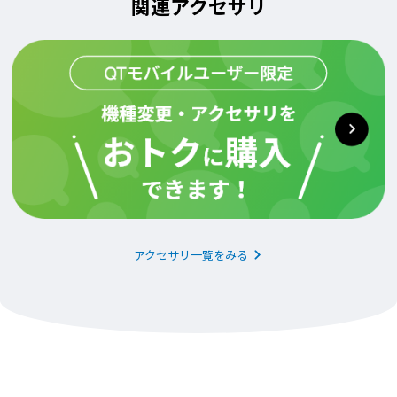
関連アクセサリ
アクセサリ一覧をみる