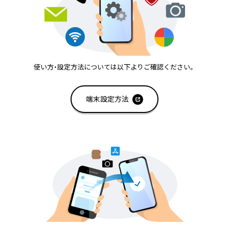
使い方・設定方法については以下よりご確認ください。
端末設定方法