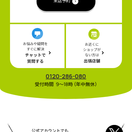
来店予約
お悩みや疑問を
お近くに
すぐに解決
ショップが
チャットで
ない方は
出張店舗
質問する
0120-286-080
受付時間 9〜18時 （年中無休）
公式アカウントでも