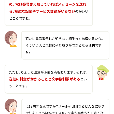
の。電話番号さえ知っていればメッセージを送れ
る、複雑な設定やサービス登録がいらない
のがいい
ところですね。
確かに電話番号しか知らない相手って結構いるかも。
そういう人と気軽にやり取りができるなら便利です
ね。
ただし、ちょっと注意が必要な点もあります。それは、
送信に料金がかかることと文字数制限がある
とい
うことです。
え！？有料なんですか？メールやLINEならどんなにやり
取りをしても無料ですよね。文字も写真もたくさん送