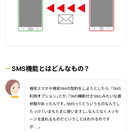
SMS機能とはどんなもの？
格安スマホや格安SIMの契約をしようとしたら、「SMS
利用オプション」とか、「SMS機能付きSIM」みたいな選
択肢があったんです。SMSってどういうものなんでし
たっけ？いまもたまに使いますし、なんとなくメッセ
ージを送れるものだということはわかるのです
が……。