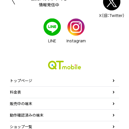
情報発信中
X（旧：Twitter）
LINE
Instagram
トップページ
料金表
販売中の端末
動作確認済みの端末
ショップ一覧