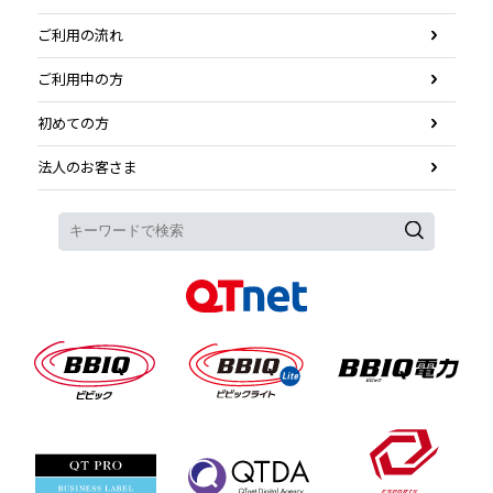
ご利用の流れ
ご利用中の方
初めての方
法人のお客さま