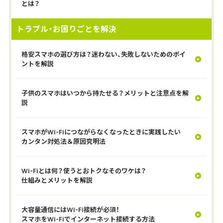
とは？
トラブル・お困りごとを解決
格安スマホの選び方は？迷わない、失敗しないためのポイ
ントを解説
子供のスマホはいつから持たせる？メリットと注意点を解
説
スマホがWi-Fiにつながらなくなったときに実践したい
カンタン対処法＆原因究明法
Wi-Fiとは何？使うとおトクなそのワケは？
仕組みとメリットを解説
大容量通信にはWi-Fi接続が必須！
スマホをWi-Fiでインターネット接続する方法