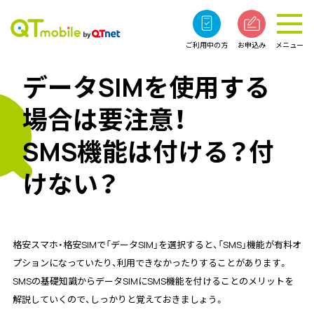
ご利用中の方
お申込み
メニュー
データSIMを使用する
場合は要注意！
SMS機能は付ける？付
けない？
格安スマホ・格安SIMで「データSIM」を選択すると、「SMS」機能が有料オ
プションになっていたり、利用できなかったりすることがあります。
SMSの基礎知識からデータSIMにSMS機能を付けることのメリットを
解説していくので、しっかりと覚えておきましょう。