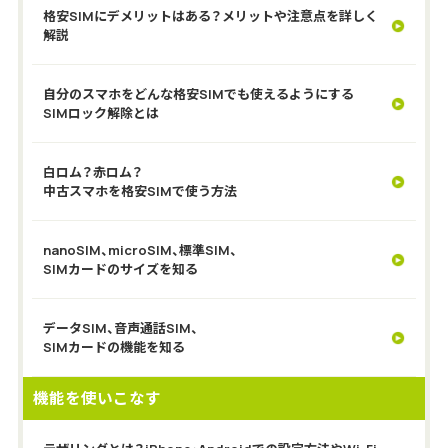
格安SIMにデメリットはある？メリットや注意点を詳しく
解説
自分のスマホをどんな格安SIMでも使えるようにする
SIMロック解除とは
白ロム？赤ロム？
中古スマホを格安SIMで使う方法
nanoSIM、microSIM、標準SIM、
SIMカードのサイズを知る
データSIM、音声通話SIM、
SIMカードの機能を知る
機能を使いこなす