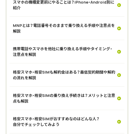
スマホの機種変更前にやることは？iPhone・Android別に
紹介
MNPとは？電話番号そのままで乗り換える手順や注意点を
解説
携帯電話やスマホを他社に乗り換える手順やタイミング・
注意点を解説
格安スマホ・格安SIMも解約金はある？最低契約期間や解約
の流れを解説
格安スマホ・格安SIMの乗り換え手続きは？メリットと注意
点も解説
格安スマホ・格安SIMがおすすめなのはどんな人？
自分でチェックしてみよう