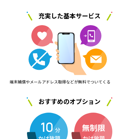
充実した基本サービス
端末補償やメールアドレス取得などが無料でついてくる
おすすめのオプション