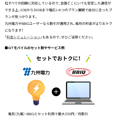
社すべての回線に対応しているので、全国どこにいても安定した通信が
できる上、2GBから30GBまで幅広い6つのプラン展開で自分に合ったプ
ランが見つかります。
九州電力やBBIQユーザーなら割引が適用され、毎月の料金がよりおトク
になります！
「
料金シミュレーション
」もあるので、ぜひご活用ください。
■QTモバイルのセット割やサービス例
セットでおトクに！
電気（九電）・BBIQとセット利用で最大330円／月割引