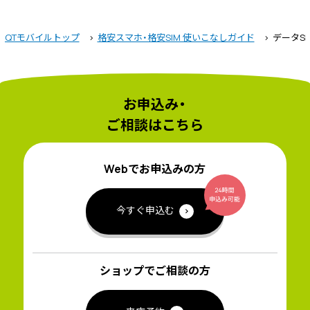
QTモバイルトップ
格安スマホ・格安SIM 使いこなしガイド
データS
お申込み・
ご相談はこちら
Webでお申込みの方
今すぐ申込む
ショップでご相談の方