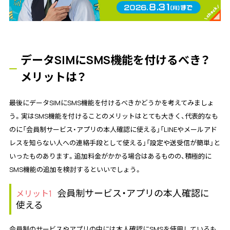
データSIMにSMS機能を付けるべき？
メリットは？
最後にデータSIMにSMS機能を付けるべきかどうかを考えてみましょ
う。実はSMS機能を付けることのメリットはとても大きく、代表的なも
のに「会員制サービス・アプリの本人確認に使える」「LINEやメールアド
レスを知らない人への連絡手段として使える」「設定や送受信が簡単」と
いったものあります。追加料金がかかる場合はあるものの、積極的に
SMS機能の追加を検討するといいでしょう。
会員制サービス・アプリの本人確認に
メリット1
使える
会員制のサービスやアプリの中には本人確認にSMSを使用しているも