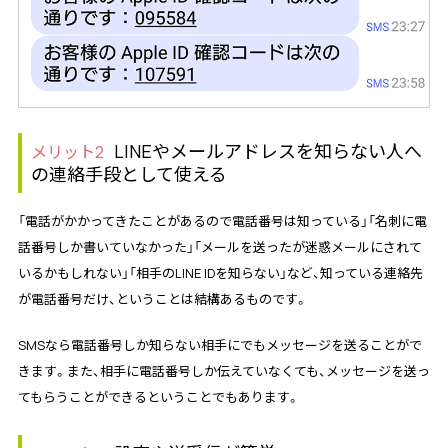
LINEやメールアドレスを知らない人へ
メリット2
の連絡手段として使える
「電話がかかってきたことがあるので電話番号は知っている」「名刺に電
話番号しか書いていなかった」「メールを送ったが迷惑メールにされて
いるかもしれない」「相手のLINE IDを知らない」など、知っている連絡先
が電話番号だけ、ということは結構あるものです。
SMSなら電話番号しか知らない相手にでもメッセージを送ることがで
きます。また、相手に電話番号しか伝えていなくても、メッセージを送っ
てもらうことができるということでもあります。