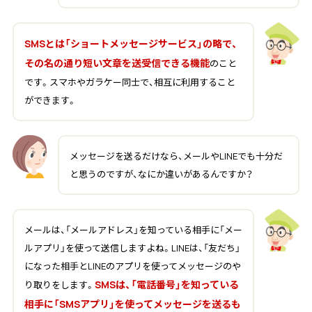
SMSとは「ショートメッセージサービス」の略で、
その名の通り短い文章を送受信できる機能
のこと
です。スマホやガラケー同士で、相互に利用すること
ができます。
メッセージを送るだけなら、メールやLINEでも十分だ
と思うのですが、なにか違いがあるんですか？
メールは、「メールアドレス」を知っている相手に「メー
ルアプリ」を使って送信しますよね。LINEは、「友だち」
になった相手とLINEのアプリを使ってメッセージのや
SMSは、「電話番号」を知っている
り取りをします。
相手に「SMSアプリ」を使ってメッセージを送るも