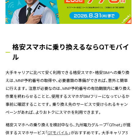
格安スマホに乗り換えるならQTモバイ
ル
大手キャリアに比べて安く利用できる格安スマホ・格安SIMへの乗り換
えは、MNP予約番号の取得や、必要書類の準備ができれば、意外と簡単
に行えます。注意が必要なのは、MNP予約番号の有効期限内に乗り換え
作業を終わらせることと、使用するスマホがSIMフリーになっているか
事前に確認することです。乗り換え先のサービスで受けられるキャン
ペーンがあれば、よりおトクにスマホを利用できます。
格安スマホへの乗り換えを検討中なら、九州電力グループ「QTnet」が提
供するスマホサービス「
QTモバイル
」がおすすめです。大手キャリア3