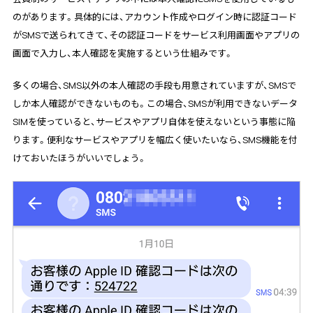
のがあります。具体的には、アカウント作成やログイン時に認証コード
がSMSで送られてきて、その認証コードをサービス利用画面やアプリの
画面で入力し、本人確認を実施するという仕組みです。
多くの場合、SMS以外の本人確認の手段も用意されていますが、SMSで
しか本人確認ができないものも。この場合、SMSが利用できないデータ
SIMを使っていると、サービスやアプリ自体を使えないという事態に陥
ります。便利なサービスやアプリを幅広く使いたいなら、SMS機能を付
けておいたほうがいいでしょう。