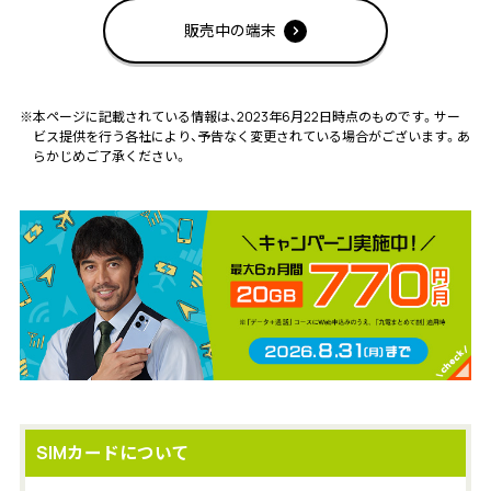
販売中の端末
※本ページに記載されている情報は、2023年6月22日時点のものです。サー
ビス提供を行う各社により、予告なく変更されている場合がございます。あ
らかじめご了承ください。
SIMカードについて