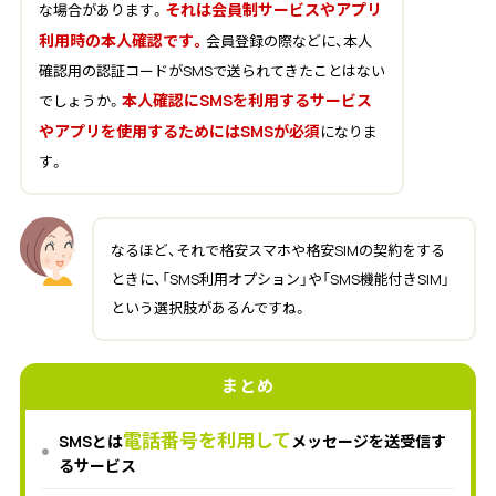
それは会員制サービスやアプリ
な場合があります。
利用時の本人確認です。
会員登録の際などに、本人
確認用の認証コードがSMSで送られてきたことはない
本人確認にSMSを利用するサービス
でしょうか。
やアプリを使用するためにはSMSが必須
になりま
す。
なるほど、それで格安スマホや格安SIMの契約をする
ときに、「SMS利用オプション」や「SMS機能付きSIM」
という選択肢があるんですね。
まとめ
電話番号を利用して
SMSとは
メッセージを送受信す
るサービス