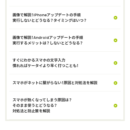
画像で解説！iPhoneアップデートの手順
実行しないとどうなる？タイミングはいつ？
画像で解説！Androidアップデートの手順
実行するメリットは？しないとどうなる？
すぐにわかるスマホの文字入力
慣れればケータイより早く打つことも！
スマホがネットに繋がらない！原因と対処法を解説
スマホが熱くなってしまう原因は？
そのまま使うとどうなる？
対処法と防止策を解説