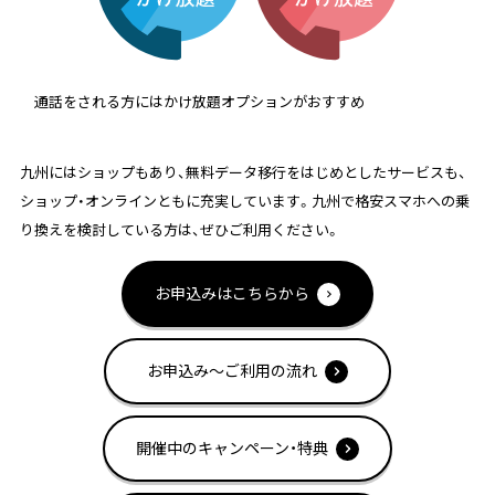
通話をされる方にはかけ放題オプションがおすすめ
九州にはショップもあり、無料データ移行をはじめとしたサービスも、
ショップ・オンラインともに充実しています。九州で格安スマホへの乗
り換えを検討している方は、ぜひご利用ください。
お申込みはこちらから
お申込み～ご利用の流れ
開催中のキャンペーン・特典