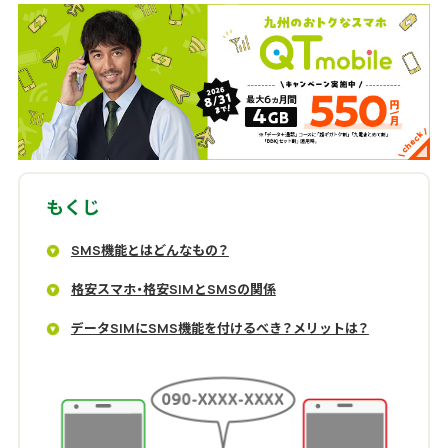
もくじ
SMS機能とはどんなもの？
格安スマホ・格安SIMとSMSの関係
データSIMにSMS機能を付けるべき？メリットは？