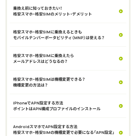
乗換え前に知っておきたい！
格安スマホ・格安SIMのメリット・デメリット
格安スマホ・格安SIMに乗換えるときも
モバイルナンバーポータビリティ（MNP）は使える？
格安スマホ・格安SIMに乗換えたら
メールアドレスはどうなるの？
格安スマホ・格安SIMは機種変更できる？
機種変更の方法は？
iPhoneでAPN設定する方法
ポイントはAPN構成プロファイルのインストール
AndroidスマホでAPN設定する方法
格安スマホ・格安SIMの機種変更で必要になる「APN設定」