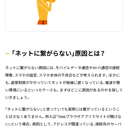
「ネットに繋がらない」原因とは？
ネットに繋がらない原因には、モバイルデータ通信やWi-Fi通信の接続
障害、スマホの設定、スマホ本体の不具合などが考えられます。ほかに
も、速度制限がかかっていてネットが極端に遅くなっている、電波が悪
い環境にいるといったケースも。まずはどこに原因があるのかを探して
いきましょう。
「ネットに繋がらない」と思っていても実際には繋がっているというこ
とは少なくありません。例えば「Webブラウザアプリでサイトが開けな
い」という場合。原因として、アドレスが間違っている、接続先のサーバ