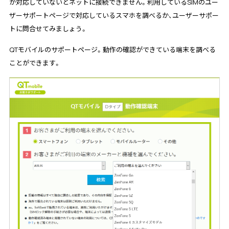
が対応していないとネットに接続できません。利用しているSIMのユー
ザーサポートページで対応しているスマホを調べるか、ユーザーサポー
トに問合せてみましょう。
QTモバイルのサポートページ。動作の確認ができている端末を調べる
ことができます。