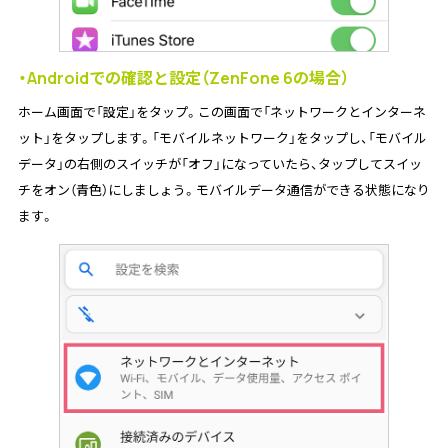
・Androidでの確認と設定（ZenFone 6の場合）
ホーム画面で「設定」をタップ。この画面で「ネットワークとインターネ
ット」をタップします。「モバイルネットワーク」をタップし、「モバイル
データ」の右側のスイッチが「オフ」になっていたら、タップしてスイッ
チをオン（青色）にしましょう。モバイルデータ通信ができる状態になり
ます。