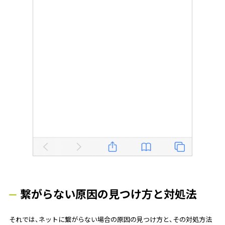
繋がらない原因の見つけ方と対処法
それでは、ネットに繋がらない場合の原因の見つけ方と、その対処方法