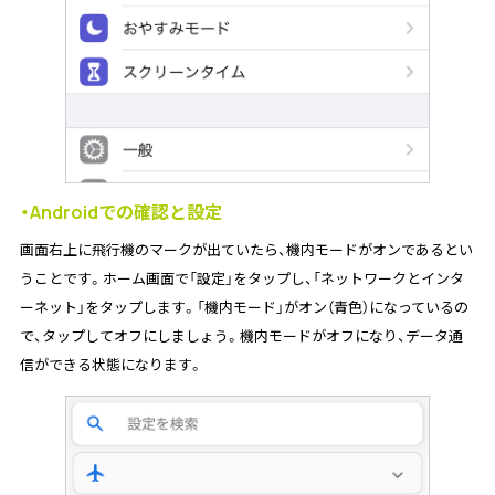
・Androidでの確認と設定
画面右上に飛行機のマークが出ていたら、機内モードがオンであるとい
うことです。ホーム画面で「設定」をタップし、「ネットワークとインタ
ーネット」をタップします。「機内モード」がオン（青色）になっているの
で、タップしてオフにしましょう。機内モードがオフになり、データ通
信ができる状態になります。