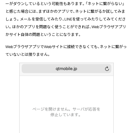
ーがダウンしているという可能性もあります。「ネットに繋がらない」
と感じた場合には、まずほかのアプリで、ネットに繋がるか試してみま
しょう。メールを受信してみたり、LINEを使ってみたりしてみてくださ
い。ほかのアプリを問題なく使うことができれば、Webブラウザアプリ
かサイト自体の問題ということになります。
WebブラウザアプリでWebサイトに接続できなくても、ネットに繋がっ
ていないとは限りません。