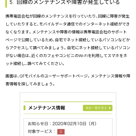
回線のメンテナンスや障害が発生している
5.
携帯電話会社が回線のメンテナンスを行っていたり、回線に障害が発生
していたりすると、モバイルデータ通信でのインターネット接続ができ
なくなります。メンテナンスや障害の情報は携帯電話会社のサポート
ページで公開しているため、自宅でネット接続しているパソコンなどか
らアクセスして調べてみましょう。自宅にネット接続しているパソコン
がない場合は、近くのカフェやコンビニのWi-Fiを利用してスマホをネ
ット接続し、調べてみてください。
画面は、QTモバイルのユーザーサポートページ。メンテナンス情報や障
害情報を探してみましょう。