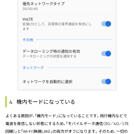
機内モードになっている
4.
よくある原因が、「機内モード」になっていることです。飛行機内などで
電波を発信しない状態にするため、「モバイルデータ通信（3G／4G／LTE
回線）」と「Wi-Fi（無線LAN）」の両方がオフになります。そのため、一切の