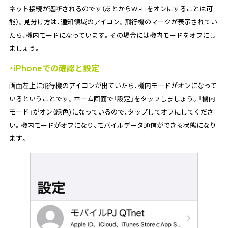
ネット接続が遮断されるのです（あとからWi-Fiをオンにすることは可
能）。見分け方は、通知領域のアイコン。飛行機のマークが表示されてい
たら、機内モードになっています。その場合には機内モードをオフにし
ましょう。
・iPhoneでの確認と設定
画面左上に飛行機のアイコンが出ていたら、機内モードがオンになって
いるということです。ホーム画面で「設定」をタップしましょう。「機内
モード」がオン（緑色)になっているので、タップしてオフにしてくださ
い。機内モードがオフになり、モバイルデータ通信ができる状態になり
ます。