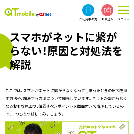
ご利用中の方
お申込み
メニュー
スマホがネットに繋が
らない！原因と対処法を
解説
ここでは、スマホがネットに繋がらなくなってしまったときの原因を探
す方法や、解決する方法について解説しています。ネットが繋がらなく
なるおもな原因や、確認すべきポイントを画面付きで説明しているの
で、一つひとつ試してみましょう。