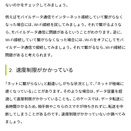
ないのかをチェックしてみましょう。
例えばモバイルデータ通信でインターネット接続していて繋がらなく
なった場合には、Wi-Fi接続を試してみましょう。それで繋がるような
ら、モバイルデータ通信に問題があるということがわかります。逆に、
Wi-Fi接続していて繋がらなくなった場合には、Wi-Fiをオフにしてモバ
イルデータ通信で接続してみましょう。それで繋がるなら、Wi-Fi接続に
問題があると考えられます。
速度制限がかかっている
2.
「ネットに繋がらない」と勘違いしがちな状況として、「ネットが極端に
遅くなっている」ことがあります。そのような場合は、データ容量を超
過して速度制限がかかっていることも。このケースでは、データ転送に
長時間かかるため、相手側やこちらのスマホが待ちきれずに、転送を中
断してしまうことがあるのです。速度制限がかかっていないか調べてみ
ましょう。