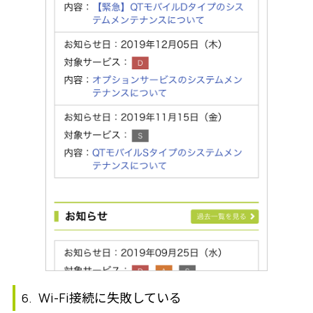
Wi-Fi接続に失敗している
6.