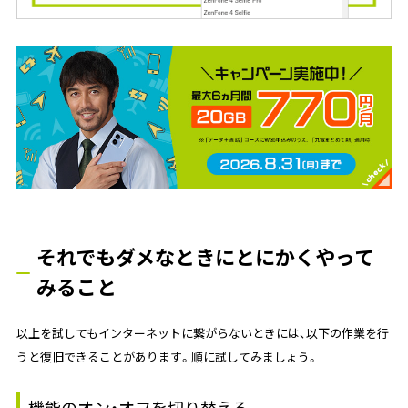
それでもダメなときにとにかくやって
みること
以上を試してもインターネットに繋がらないときには、以下の作業を行
うと復旧できることがあります。順に試してみましょう。
機能のオン・オフを切り替える