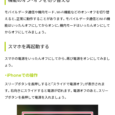
モバイルデータ通信や機内モード、Wi-Fi機能などのオン・オフを切り替
えると、正常に動作することがあります。モバイルデータ通信とWi-Fi機
能はいったんオフにしてからオンに、機内モードはいったんオンにして
からオフにしてみましょう。
スマホを再起動する
スマホの電源をいったんオフにしてから、再び電源をオンにしてみまし
ょう。
・iPhoneでの操作
スリープボタンを長押しすると「スライドで電源オフ」が表示されま
す。右向きにスライドすると電源が切れます。電源オフのあと、スリー
プボタンを長押して電源を入れましょう。