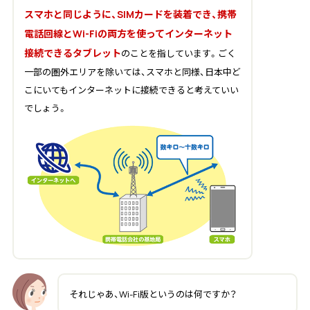
スマホと同じように、SIMカードを装着でき、携帯
電話回線とWi-Fiの両方を使ってインターネット
接続できるタブレット
のことを指しています。ごく
一部の圏外エリアを除いては、スマホと同様、日本中ど
こにいてもインターネットに接続できると考えていい
でしょう。
それじゃあ、Wi-Fi版というのは何ですか？