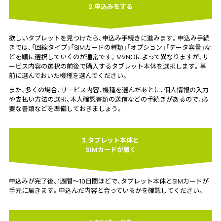
2.申込みをする
欲しいタブレットを見つけたら、申込み手続きに進みます。申込み手続
きでは、「回線タイプ」「SIMカードの種類」「オプション」「データ容量」な
どを順に選択していくのが通常です。MVNOによって異なりますが、サ
ービス内容の選択の前後で購入するタブレット本体を選択します。事
前に選んでおいた機種を選んでください。
また、多くの場合、サービス内容、機種を選んだあとに、個人情報の入力
や支払い方法の選択、本人確認書類の送信などの手続きがあるので、必
要な書類などを準備しておきましょう。
3.タブレット本体と
SIMカードが届く
申込みが完了後、1週間～10日間ほどで、タブレット本体とSIMカードが
手元に届きます。申込んだ内容と合っているかを確認してください。