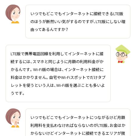
いつでもどこでもインターネットに接続できるLTE版
のほうが断然いい気がするのですが、LTE版にしない理
由ってあるんですか？
LTE版で携帯電話回線を利用してインターネットに接
続するには、スマホと同じように月額の利用料金がか
かるんです。Wi-Fi版の場合は、インターネット接続に
料金はかかりません。自宅やWi-Fiスポットでだけタブ
レットを使うという人は、Wi-Fi版を選ぶことも多いよ
うです。
いつでもどこでもインターネットにつながるけど月額
利用料を支払わなければならないのがLTE版、お金はか
からないけどインターネットに接続できるエリアが限