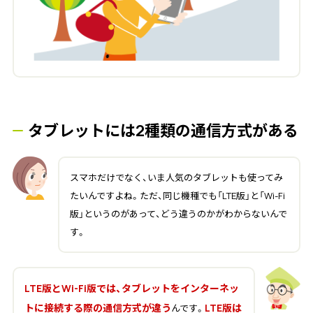
タブレットには2種類の通信方式がある
スマホだけでなく、いま人気のタブレットも使ってみ
たいんですよね。ただ、同じ機種でも「LTE版」と「Wi-Fi
版」というのがあって、どう違うのかがわからないんで
す。
LTE版とWi-Fi版では、タブレットをインターネッ
トに接続する際の通信方式が違う
LTE版は
んです。