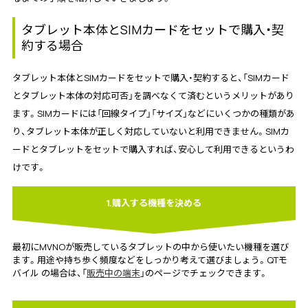
タブレット本体とSIMカードをセットで購入・契
約する場合
タブレット本体とSIMカードをセットで購入・契約すると、「SIMカード
とタブレット本体の対応可否」を調べなくて済むというメリットがあり
ます。SIMカードには「回線タイプ」「サイズ」などにいくつかの種類があ
り、タブレット本体が正しく対応していないと利用できません。SIMカ
ードとタブレットをセットで購入すれば、安心して利用できるというわ
けです。
1.購入する機種を決める
最初にMVNOが販売しているタブレットの中から使いたい機種を選び
ます。用途や持ち歩く頻度などをしっかり考えて選びましょう。QTモ
バイル の場合は、「
販売中の端末
」のページでチェックできます。