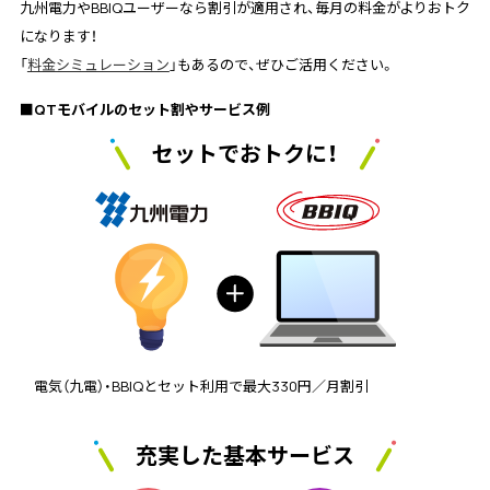
九州電力やBBIQユーザーなら割引が適用され、毎月の料金がよりおトク
になります！
「
料金シミュレーション
」もあるので、ぜひご活用ください。
■QTモバイルのセット割やサービス例
セットでおトクに！
電気（九電）・BBIQとセット利用で最大330円／月割引
充実した基本サービス