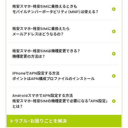
格安スマホ・格安SIMに乗換えるときも
モバイルナンバーポータビリティ（MNP）は使える？
格安スマホ・格安SIMに乗換えたら
メールアドレスはどうなるの？
格安スマホ・格安SIMは機種変更できる？
機種変更の方法は？
iPhoneでAPN設定する方法
ポイントはAPN構成プロファイルのインストール
AndroidスマホでAPN設定する方法
格安スマホ・格安SIMの機種変更で必要になる「APN設定」
とは？
トラブル・お困りごとを解決