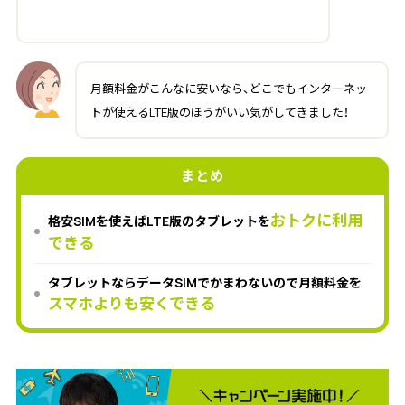
月額料金がこんなに安いなら、どこでもインターネッ
トが使えるLTE版のほうがいい気がしてきました！
まとめ
おトクに利用
格安SIMを使えばLTE版のタブレットを
できる
タブレットならデータSIMでかまわないので月額料金を
スマホよりも安くできる