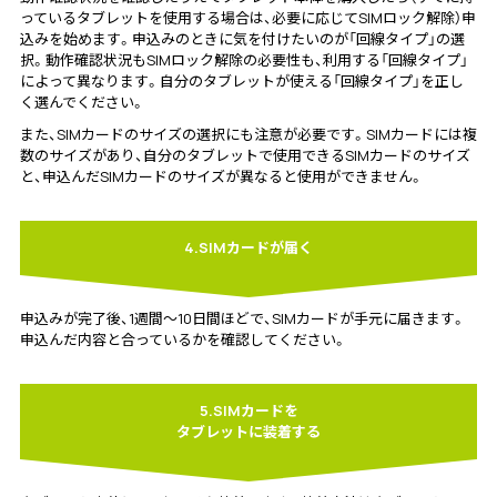
っているタブレットを使用する場合は、必要に応じてSIMロック解除）申
込みを始めます。申込みのときに気を付けたいのが「回線タイプ」の選
択。動作確認状況もSIMロック解除の必要性も、利用する「回線タイプ」
によって異なります。自分のタブレットが使える「回線タイプ」を正し
く選んでください。
また、SIMカードのサイズの選択にも注意が必要です。SIMカードには複
数のサイズがあり、自分のタブレットで使用できるSIMカードのサイズ
と、申込んだSIMカードのサイズが異なると使用ができません。
4.SIMカードが届く
申込みが完了後、1週間～10日間ほどで、SIMカードが手元に届きます。
申込んだ内容と合っているかを確認してください。
5.SIMカードを
タブレットに装着する