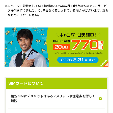
※本ページに記載されている情報は、2024年4月1日時点のものです。サービ
ス提供を行う各社により、予告なく変更されている場合がございます。あら
かじめご了承ください。
SIMカードについて
格安SIMにデメリットはある？メリットや注意点を詳しく
解説