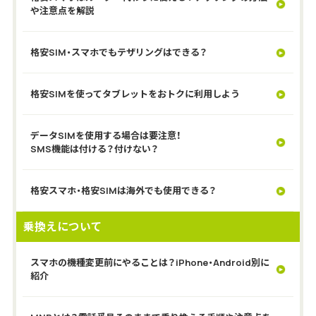
や注意点を解説
格安SIM・スマホでもテザリングはできる？
格安SIMを使ってタブレットをおトクに利用しよう
データSIMを使用する場合は要注意！
SMS機能は付ける？付けない？
格安スマホ・格安SIMは海外でも使用できる？
乗換えについて
スマホの機種変更前にやることは？iPhone・Android別に
紹介