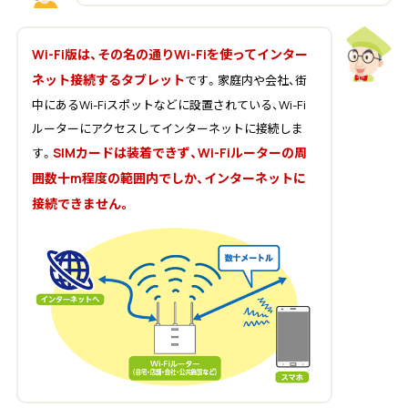
Wi-Fi版は、その名の通りWi-Fiを使ってインター
ネット接続するタブレット
です。家庭内や会社、街
中にあるWi-Fiスポットなどに設置されている、Wi-Fi
ルーターにアクセスしてインターネットに接続しま
SIMカードは装着できず、Wi-Fiルーターの周
す。
囲数十m程度の範囲内でしか、インターネットに
接続できません。