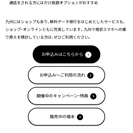
通話をされる方にはかけ放題オプションがおすすめ
九州にはショップもあり、無料データ移行をはじめとしたサービスも、
ショップ・オンラインともに充実しています。九州で格安スマホへの乗
り換えを検討している方は、ぜひご利用ください。
お申込みはこちらから
お申込み～ご利用の流れ
開催中のキャンペーン・特典
販売中の端末