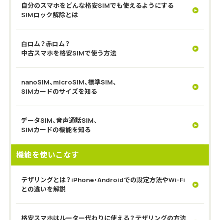
自分のスマホをどんな格安SIMでも使えるようにする
SIMロック解除とは
白ロム？赤ロム？
中古スマホを格安SIMで使う方法
nanoSIM、microSIM、標準SIM、
SIMカードのサイズを知る
データSIM、音声通話SIM、
SIMカードの機能を知る
機能を使いこなす
テザリングとは？iPhone・Androidでの設定方法やWi-Fi
との違いを解説
格安スマホはルーター代わりに使える？テザリングの方法