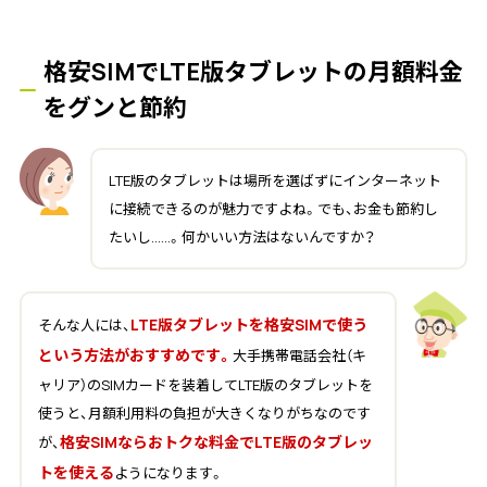
格安SIMでLTE版タブレットの月額料金
をグンと節約
LTE版のタブレットは場所を選ばずにインターネット
に接続できるのが魅力ですよね。でも、お金も節約し
たいし……。何かいい方法はないんですか？
LTE版タブレットを格安SIMで使う
そんな人には、
という方法がおすすめです。
大手携帯電話会社（キ
ャリア）のSIMカードを装着してLTE版のタブレットを
使うと、月額利用料の負担が大きくなりがちなのです
格安SIMならおトクな料金でLTE版のタブレッ
が、
トを使える
ようになります。