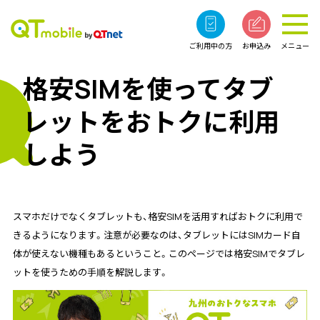
ご利用中の方
お申込み
メニュー
格安SIMを使ってタブ
レットをおトクに利用
しよう
スマホだけでなくタブレットも、格安SIMを活用すればおトクに利用で
きるようになります。注意が必要なのは、タブレットにはSIMカード自
体が使えない機種もあるということ。このページでは格安SIMでタブレ
ットを使うための手順を解説します。