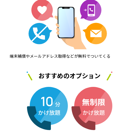
端末補償やメールアドレス取得などが無料でついてくる
おすすめのオプション