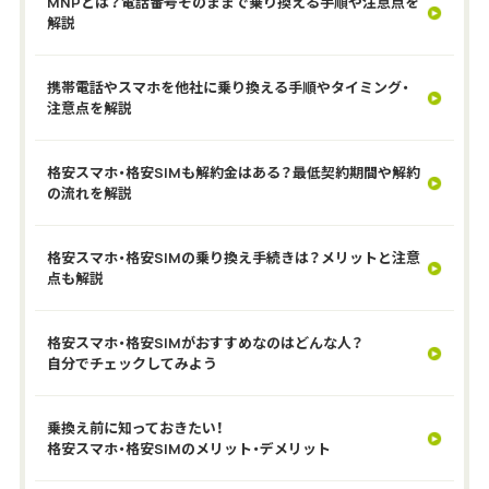
MNPとは？電話番号そのままで乗り換える手順や注意点を
解説
携帯電話やスマホを他社に乗り換える手順やタイミング・
注意点を解説
格安スマホ・格安SIMも解約金はある？最低契約期間や解約
の流れを解説
格安スマホ・格安SIMの乗り換え手続きは？メリットと注意
点も解説
格安スマホ・格安SIMがおすすめなのはどんな人？
自分でチェックしてみよう
乗換え前に知っておきたい！
格安スマホ・格安SIMのメリット・デメリット